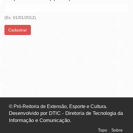
(Ex: 01/01/2012)
Cadastrar
© Pró-Reitoria de Extensão, Esporte e Cultura.
Desenvolvido por DTIC - Diretoria de Tecnologia da
Informação e Comunicação.
Topo
Sobre