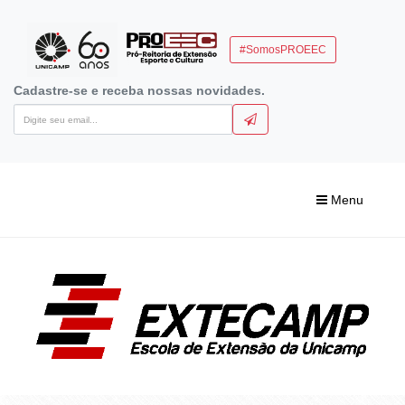
#SomosPROEEC
Cadastre-se e receba nossas novidades.
Menu