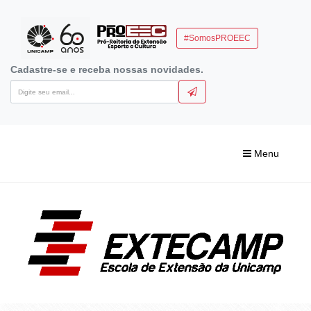
#SomosPROEEC
Cadastre-se e receba nossas novidades.
Menu