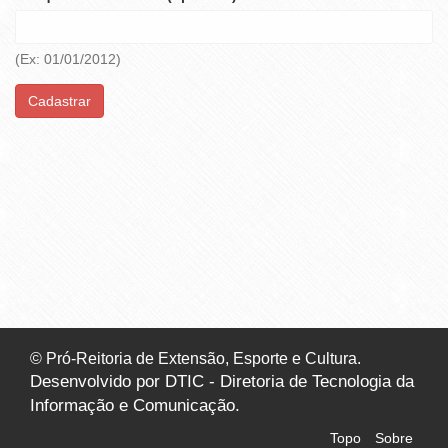
(Ex: 01/01/2012)
Cadastrar
© Pró-Reitoria de Extensão, Esporte e Cultura.
Desenvolvido por DTIC - Diretoria de Tecnologia da
Informação e Comunicação.
Topo
Sobre