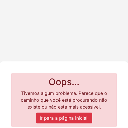
Oops...
Tivemos algum problema. Parece que o
caminho que você está procurando não
existe ou não está mais acessível.
Ir para a página inicial.