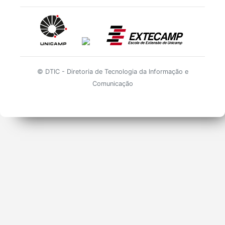
© DTIC - Diretoria de Tecnologia da Informação e
Comunicação