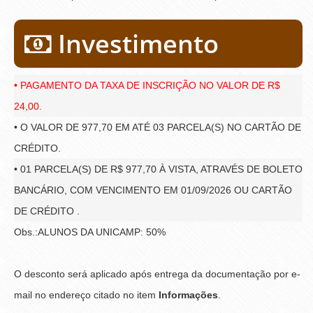
Investimento
• PAGAMENTO DA TAXA DE INSCRIÇÃO NO VALOR DE R$
24,00.
• O VALOR DE 977,70 EM ATÉ 03 PARCELA(S) NO CARTÃO DE
CRÉDITO.
• 01 PARCELA(S) DE R$ 977,70 À VISTA, ATRAVÉS DE BOLETO
BANCÁRIO, COM VENCIMENTO EM 01/09/2026 OU CARTÃO
DE CRÉDITO .
Obs.:ALUNOS DA UNICAMP: 50%
O desconto será aplicado após entrega da documentação por e-
mail no endereço citado no item
Informações
.