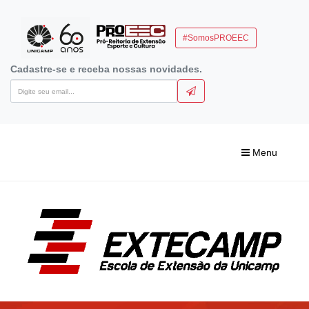
#SomosPROEEC
Cadastre-se e receba nossas novidades.
Menu