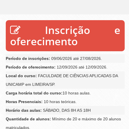
Inscrição e
oferecimento
Período de inscrições:
09/06/2026 até 27/08/2026.
Período de oferecimento:
12/09/2026 até 12/09/2026.
Local do curso:
FACULDADE DE CIÊNCIAS APLICADAS DA
UNICAMP em LIMEIRA/SP.
Carga horária total do curso:
10 horas aulas.
Horas Presenciais:
10 horas teóricas.
Horário das aulas:
SÁBADO, DAS 8H AS 18H
Quantidade de alunos:
Mínimo de 20 e máximo de 20 alunos
matriculados.