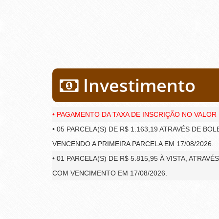
Investimento
• PAGAMENTO DA TAXA DE INSCRIÇÃO NO VALOR D
• 05 PARCELA(S) DE R$ 1.163,19 ATRAVÉS DE BO
VENCENDO A PRIMEIRA PARCELA EM 17/08/2026.
• 01 PARCELA(S) DE R$ 5.815,95 À VISTA, ATRAV
COM VENCIMENTO EM 17/08/2026.