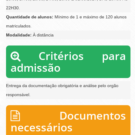
22H30.
Quantidade de alunos:
Mínimo de 1 e máximo de 120 alunos
matriculados.
Modalidade:
À distância
Critérios para
admissão
Entrega da documentação obrigatória e análise pelo orgão
responsável.
Documentos
necessários