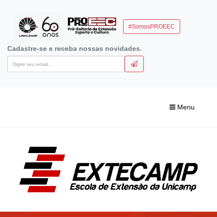
#SomosPROEEC
Cadastre-se e receba nossas novidades.
Menu