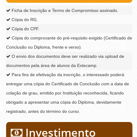
Ficha de Inscrição e Termo de Compromisso assinado.
Cópia do RG.
Cópia do CPF.
Cópia do comprovante do pré-requisito exigido (Certificado de
Conclusão ou Diploma, frente e verso).
O envio dos documentos deve ser realizado via upload de
documentos pela área de alunos da Extecamp.
Para fins de efetivação da inscrição, o interessado poderá
entregar uma cópia do Certificado de Conclusão com a data de
colação de grau, emitido por Instituição reconhecida, ficando
obrigado a apresentar uma cópia do Diploma, devidamente
registrado, antes do término do curso.
Investimento