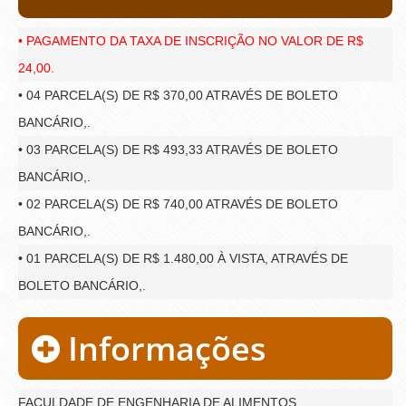
• PAGAMENTO DA TAXA DE INSCRIÇÃO NO VALOR DE R$
24,00.
• 04 PARCELA(S) DE R$ 370,00 ATRAVÉS DE BOLETO
BANCÁRIO,.
• 03 PARCELA(S) DE R$ 493,33 ATRAVÉS DE BOLETO
BANCÁRIO,.
• 02 PARCELA(S) DE R$ 740,00 ATRAVÉS DE BOLETO
BANCÁRIO,.
• 01 PARCELA(S) DE R$ 1.480,00 À VISTA, ATRAVÉS DE
BOLETO BANCÁRIO,.
Informações
FACULDADE DE ENGENHARIA DE ALIMENTOS