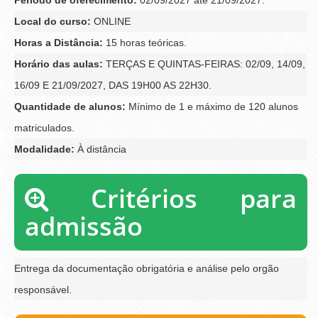
Local do curso:
ONLINE
Horas a Distância:
15 horas teóricas.
Horário das aulas:
TERÇAS E QUINTAS-FEIRAS: 02/09, 14/09,
16/09 E 21/09/2027, DAS 19H00 AS 22H30.
Quantidade de alunos:
Mínimo de 1 e máximo de 120 alunos
matriculados.
Modalidade:
À distância
Critérios para
admissão
Entrega da documentação obrigatória e análise pelo orgão
responsável.