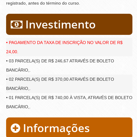
registrado, antes do término do curso.
Investimento
• PAGAMENTO DA TAXA DE INSCRIÇÃO NO VALOR DE R$
24,00.
• 03 PARCELA(S) DE R$ 246,67 ATRAVÉS DE BOLETO
BANCÁRIO,.
• 02 PARCELA(S) DE R$ 370,00 ATRAVÉS DE BOLETO
BANCÁRIO,.
• 01 PARCELA(S) DE R$ 740,00 À VISTA, ATRAVÉS DE BOLETO
BANCÁRIO,.
Informações