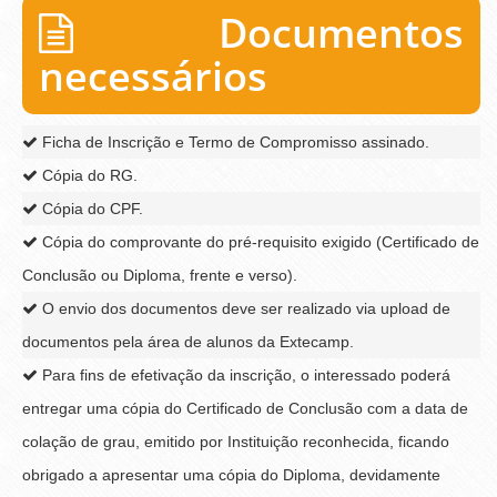
Documentos
necessários
Ficha de Inscrição e Termo de Compromisso assinado.
Cópia do RG.
Cópia do CPF.
Cópia do comprovante do pré-requisito exigido (Certificado de
Conclusão ou Diploma, frente e verso).
O envio dos documentos deve ser realizado via upload de
documentos pela área de alunos da Extecamp.
Para fins de efetivação da inscrição, o interessado poderá
entregar uma cópia do Certificado de Conclusão com a data de
colação de grau, emitido por Instituição reconhecida, ficando
obrigado a apresentar uma cópia do Diploma, devidamente