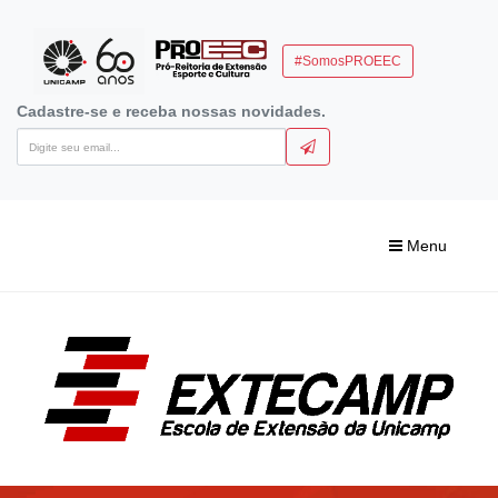
#SomosPROEEC
Cadastre-se e receba nossas novidades.
Menu