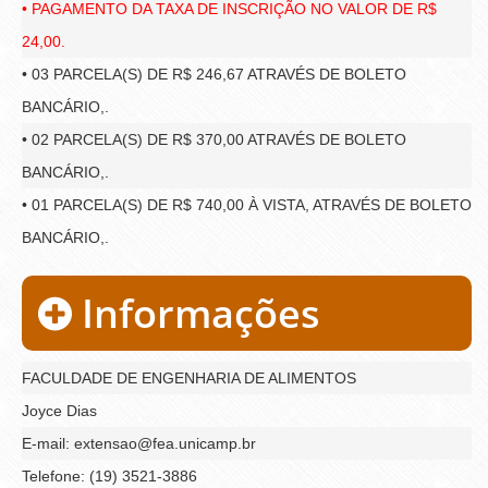
• PAGAMENTO DA TAXA DE INSCRIÇÃO NO VALOR DE R$
24,00.
• 03 PARCELA(S) DE R$ 246,67 ATRAVÉS DE BOLETO
BANCÁRIO,.
• 02 PARCELA(S) DE R$ 370,00 ATRAVÉS DE BOLETO
BANCÁRIO,.
• 01 PARCELA(S) DE R$ 740,00 À VISTA, ATRAVÉS DE BOLETO
BANCÁRIO,.
Informações
FACULDADE DE ENGENHARIA DE ALIMENTOS
Joyce Dias
E-mail: extensao@fea.unicamp.br
Telefone: (19) 3521-3886