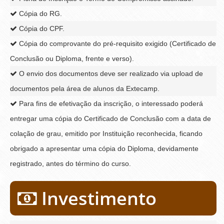
Cópia do RG.
Cópia do CPF.
Cópia do comprovante do pré-requisito exigido (Certificado de
Conclusão ou Diploma, frente e verso).
O envio dos documentos deve ser realizado via upload de
documentos pela área de alunos da Extecamp.
Para fins de efetivação da inscrição, o interessado poderá
entregar uma cópia do Certificado de Conclusão com a data de
colação de grau, emitido por Instituição reconhecida, ficando
obrigado a apresentar uma cópia do Diploma, devidamente
registrado, antes do término do curso.
Investimento