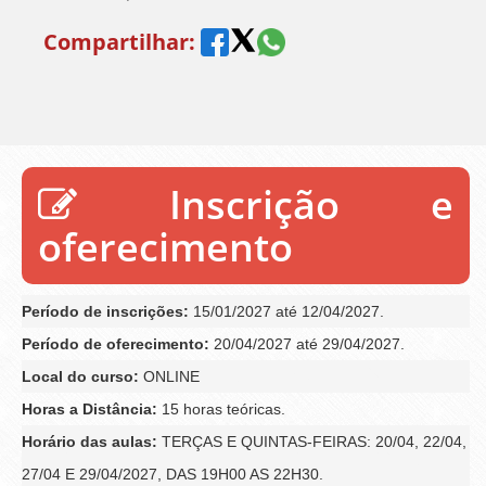
Compartilhar:
Inscrição e
oferecimento
Período de inscrições:
15/01/2027 até 12/04/2027.
Período de oferecimento:
20/04/2027 até 29/04/2027.
Local do curso:
ONLINE
Horas a Distância:
15 horas teóricas.
Horário das aulas:
TERÇAS E QUINTAS-FEIRAS: 20/04, 22/04,
27/04 E 29/04/2027, DAS 19H00 AS 22H30.