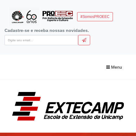
#SomosPROEEC
Cadastre-se e receba nossas novidades.
Menu