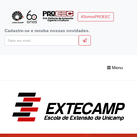
#SomosPROEEC
Cadastre-se e receba nossas novidades.
Menu