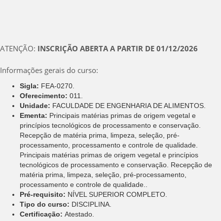
ATENÇÃO:
INSCRIÇÃO ABERTA A PARTIR DE 01/12/2026
Informações gerais do curso:
Sigla:
FEA-0270.
Oferecimento:
011.
Unidade:
FACULDADE DE ENGENHARIA DE ALIMENTOS.
Ementa:
Principais matérias primas de origem vegetal e
princípios tecnológicos de processamento e conservação.
Recepção de matéria prima, limpeza, seleção, pré-
processamento, processamento e controle de qualidade.
Principais matérias primas de origem vegetal e princípios
tecnológicos de processamento e conservação. Recepção de
matéria prima, limpeza, seleção, pré-processamento,
processamento e controle de qualidade..
Pré-requisito:
NÍVEL SUPERIOR COMPLETO.
Tipo do curso:
DISCIPLINA.
Certificação:
Atestado.