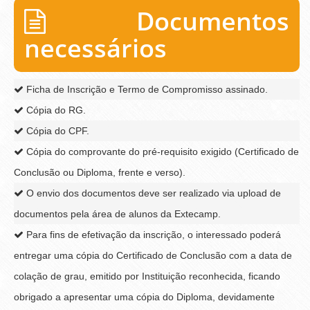
Documentos
necessários
Ficha de Inscrição e Termo de Compromisso assinado.
Cópia do RG.
Cópia do CPF.
Cópia do comprovante do pré-requisito exigido (Certificado de
Conclusão ou Diploma, frente e verso).
O envio dos documentos deve ser realizado via upload de
documentos pela área de alunos da Extecamp.
Para fins de efetivação da inscrição, o interessado poderá
entregar uma cópia do Certificado de Conclusão com a data de
colação de grau, emitido por Instituição reconhecida, ficando
obrigado a apresentar uma cópia do Diploma, devidamente