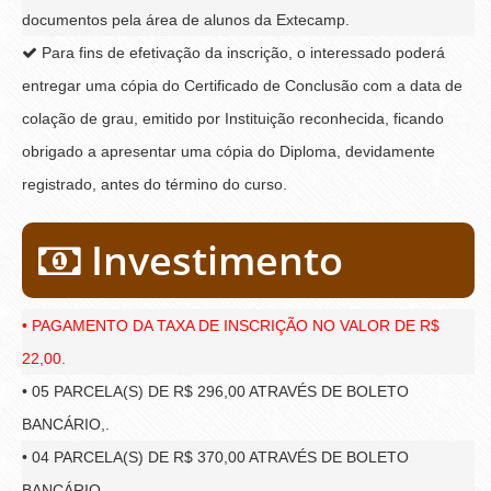
documentos pela área de alunos da Extecamp.
Para fins de efetivação da inscrição, o interessado poderá
entregar uma cópia do Certificado de Conclusão com a data de
colação de grau, emitido por Instituição reconhecida, ficando
obrigado a apresentar uma cópia do Diploma, devidamente
registrado, antes do término do curso.
Investimento
• PAGAMENTO DA TAXA DE INSCRIÇÃO NO VALOR DE R$
22,00.
• 05 PARCELA(S) DE R$ 296,00 ATRAVÉS DE BOLETO
BANCÁRIO,.
• 04 PARCELA(S) DE R$ 370,00 ATRAVÉS DE BOLETO
BANCÁRIO,.