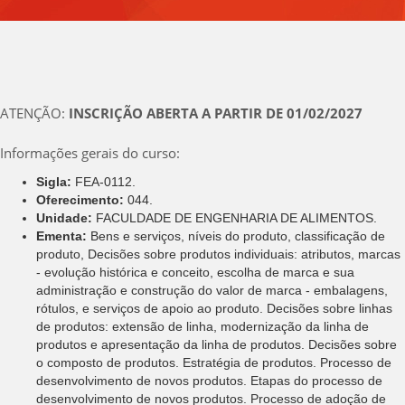
ATENÇÃO:
INSCRIÇÃO ABERTA A PARTIR DE 01/02/2027
Informações gerais do curso:
Sigla:
FEA-0112.
Oferecimento:
044.
Unidade:
FACULDADE DE ENGENHARIA DE ALIMENTOS.
Ementa:
Bens e serviços, níveis do produto, classificação de
produto, Decisões sobre produtos individuais: atributos, marcas
- evolução histórica e conceito, escolha de marca e sua
administração e construção do valor de marca - embalagens,
rótulos, e serviços de apoio ao produto. Decisões sobre linhas
de produtos: extensão de linha, modernização da linha de
produtos e apresentação da linha de produtos. Decisões sobre
o composto de produtos. Estratégia de produtos. Processo de
desenvolvimento de novos produtos. Etapas do processo de
desenvolvimento de novos produtos. Processo de adoção de