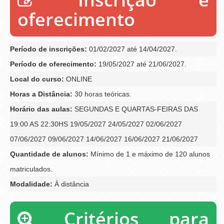
oferecimento
Período de inscrições:
01/02/2027 até 14/04/2027.
Período de oferecimento:
19/05/2027 até 21/06/2027.
Local do curso:
ONLINE
Horas a Distância:
30 horas teóricas.
Horário das aulas:
SEGUNDAS E QUARTAS-FEIRAS DAS
19:00 AS 22:30HS 19/05/2027 24/05/2027 02/06/2027
07/06/2027 09/06/2027 14/06/2027 16/06/2027 21/06/2027
Quantidade de alunos:
Mínimo de 1 e máximo de 120 alunos
matriculados.
Modalidade:
À distância
Critérios para