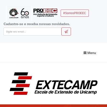
#SomosPROEEC
Cadastre-se e receba nossas novidades.
Menu