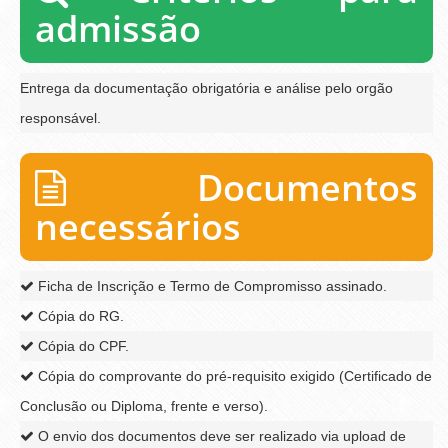
admissão
Entrega da documentação obrigatória e análise pelo orgão
responsável.
Documentos
necessários
Ficha de Inscrição e Termo de Compromisso assinado.
Cópia do RG.
Cópia do CPF.
Cópia do comprovante do pré-requisito exigido (Certificado de
Conclusão ou Diploma, frente e verso).
O envio dos documentos deve ser realizado via upload de