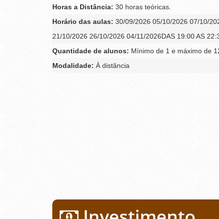
Horas a Distância:
30 horas teóricas.
Horário das aulas:
30/09/2026 05/10/2026 07/10/20
21/10/2026 26/10/2026 04/11/2026DAS 19:00 AS 22
Quantidade de alunos:
Mínimo de 1 e máximo de 12
Modalidade:
À distância
Investimento