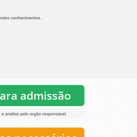
estes conhecimentos..
para admissão
e análise pelo orgão responsável.