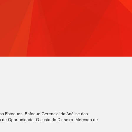
os Estoques. Enfoque Gerencial da Análise das
 de Oportunidade. O custo do Dinheiro. Mercado de