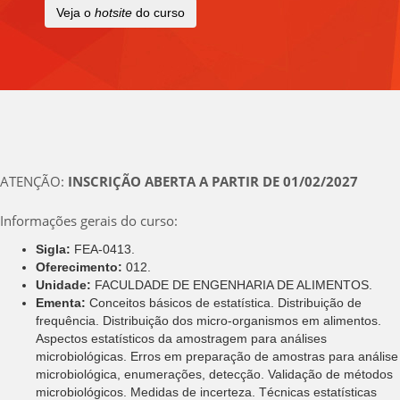
Veja o
hotsite
do curso
ATENÇÃO:
INSCRIÇÃO ABERTA A PARTIR DE 01/02/2027
Informações gerais do curso:
Sigla:
FEA-0413.
Oferecimento:
012.
Unidade:
FACULDADE DE ENGENHARIA DE ALIMENTOS.
Ementa:
Conceitos básicos de estatística. Distribuição de
frequência. Distribuição dos micro-organismos em alimentos.
Aspectos estatísticos da amostragem para análises
microbiológicas. Erros em preparação de amostras para análise
microbiológica, enumerações, detecção. Validação de métodos
microbiológicos. Medidas de incerteza. Técnicas estatísticas