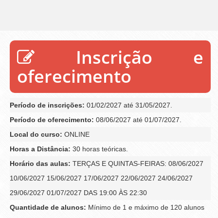
Inscrição e
oferecimento
Período de inscrições:
01/02/2027 até 31/05/2027.
Período de oferecimento:
08/06/2027 até 01/07/2027.
Local do curso:
ONLINE
Horas a Distância:
30 horas teóricas.
Horário das aulas:
TERÇAS E QUINTAS-FEIRAS: 08/06/2027
10/06/2027 15/06/2027 17/06/2027 22/06/2027 24/06/2027
29/06/2027 01/07/2027 DAS 19:00 ÀS 22:30
Quantidade de alunos:
Mínimo de 1 e máximo de 120 alunos