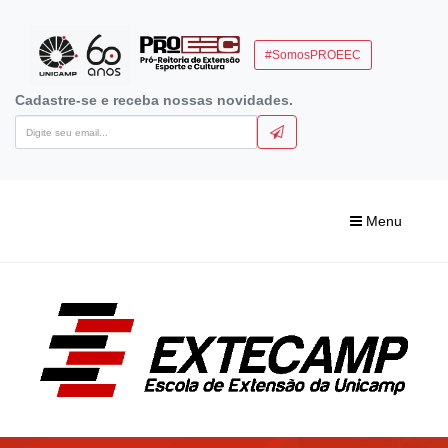
#SomosPROEEC
Cadastre-se e receba nossas novidades.
Menu