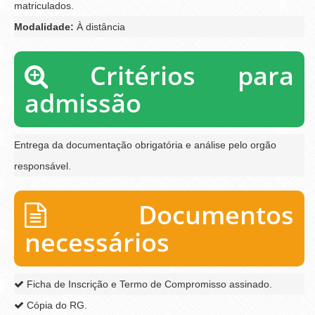
matriculados.
Modalidade:
À distância
Critérios para
admissão
Entrega da documentação obrigatória e análise pelo orgão
responsável.
Documentos
necessários
Ficha de Inscrição e Termo de Compromisso assinado.
Cópia do RG.