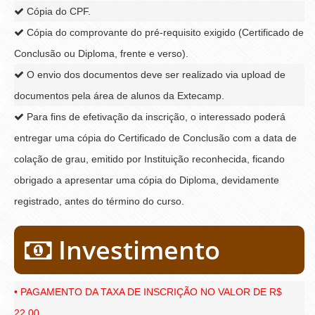
Cópia do CPF.
Cópia do comprovante do pré-requisito exigido (Certificado de
Conclusão ou Diploma, frente e verso).
O envio dos documentos deve ser realizado via upload de
documentos pela área de alunos da Extecamp.
Para fins de efetivação da inscrição, o interessado poderá
entregar uma cópia do Certificado de Conclusão com a data de
colação de grau, emitido por Instituição reconhecida, ficando
obrigado a apresentar uma cópia do Diploma, devidamente
registrado, antes do término do curso.
Investimento
• PAGAMENTO DA TAXA DE INSCRIÇÃO NO VALOR DE R$
22,00.