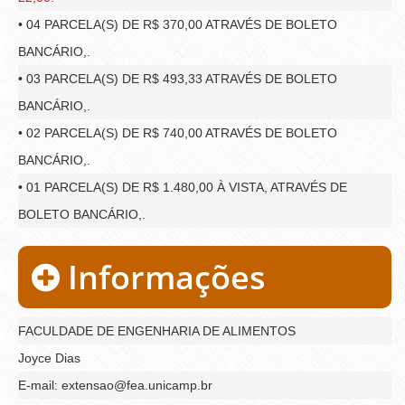
• 04 PARCELA(S) DE R$ 370,00 ATRAVÉS DE BOLETO
BANCÁRIO,.
• 03 PARCELA(S) DE R$ 493,33 ATRAVÉS DE BOLETO
BANCÁRIO,.
• 02 PARCELA(S) DE R$ 740,00 ATRAVÉS DE BOLETO
BANCÁRIO,.
• 01 PARCELA(S) DE R$ 1.480,00 À VISTA, ATRAVÉS DE
BOLETO BANCÁRIO,.
Informações
FACULDADE DE ENGENHARIA DE ALIMENTOS
Joyce Dias
E-mail: extensao@fea.unicamp.br