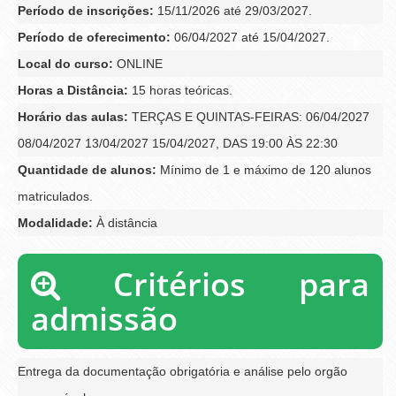
Período de inscrições:
15/11/2026 até 29/03/2027.
Período de oferecimento:
06/04/2027 até 15/04/2027.
Local do curso:
ONLINE
Horas a Distância:
15 horas teóricas.
Horário das aulas:
TERÇAS E QUINTAS-FEIRAS: 06/04/2027
08/04/2027 13/04/2027 15/04/2027, DAS 19:00 ÀS 22:30
Quantidade de alunos:
Mínimo de 1 e máximo de 120 alunos
matriculados.
Modalidade:
À distância
Critérios para
admissão
Entrega da documentação obrigatória e análise pelo orgão