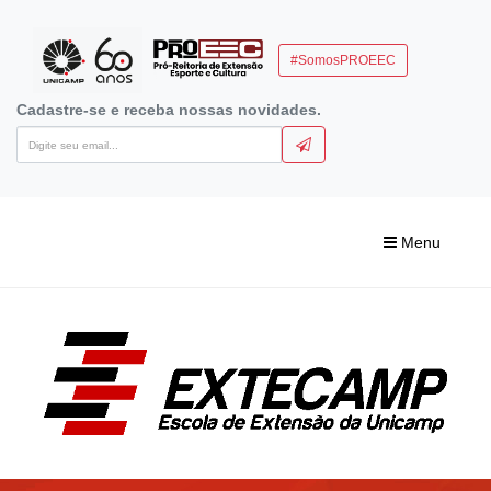
#SomosPROEEC
Cadastre-se e receba nossas novidades.
Menu