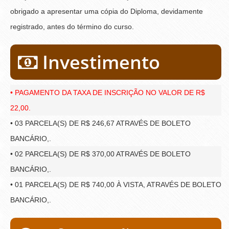
obrigado a apresentar uma cópia do Diploma, devidamente
registrado, antes do término do curso.
Investimento
• PAGAMENTO DA TAXA DE INSCRIÇÃO NO VALOR DE R$
22,00.
• 03 PARCELA(S) DE R$ 246,67 ATRAVÉS DE BOLETO
BANCÁRIO,.
• 02 PARCELA(S) DE R$ 370,00 ATRAVÉS DE BOLETO
BANCÁRIO,.
• 01 PARCELA(S) DE R$ 740,00 À VISTA, ATRAVÉS DE BOLETO
BANCÁRIO,.