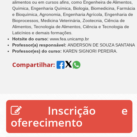
alimentos ou em cursos afins, como Engenheira de Alimentos,
Química, Engenharia Química, Biologia, Biomedicina, Farmácia
e Bioquímica, Agronomia, Engenharia Agrícola, Engenharia de
Bioprocessos, Medicina Veterinária, Zootecnia, Ciência de
Alimentos, Tecnologia de Alimentos, Ciência e Tecnologia de
Laticínios e demais formações.
Hotsite do curso:
www.fea.unicamp.br
Professor(a) responsável:
ANDERSON DE SOUZA SANTANA
Professor(es) do curso:
KAREN SIGNORI PEREIRA.
Compartilhar:
Inscrição e
oferecimento