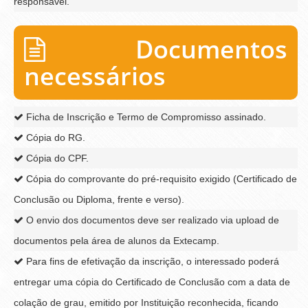
responsável.
Documentos
necessários
Ficha de Inscrição e Termo de Compromisso assinado.
Cópia do RG.
Cópia do CPF.
Cópia do comprovante do pré-requisito exigido (Certificado de
Conclusão ou Diploma, frente e verso).
O envio dos documentos deve ser realizado via upload de
documentos pela área de alunos da Extecamp.
Para fins de efetivação da inscrição, o interessado poderá
entregar uma cópia do Certificado de Conclusão com a data de
colação de grau, emitido por Instituição reconhecida, ficando