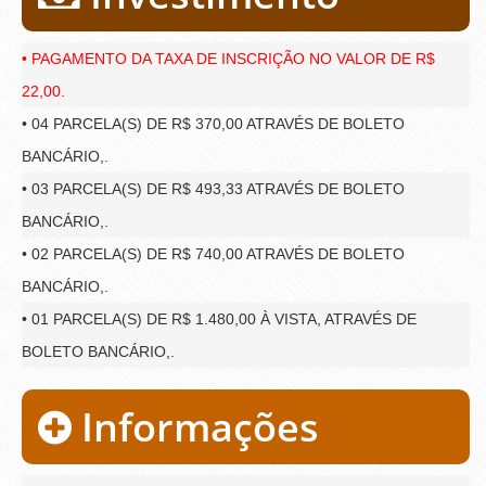
• PAGAMENTO DA TAXA DE INSCRIÇÃO NO VALOR DE R$
22,00.
• 04 PARCELA(S) DE R$ 370,00 ATRAVÉS DE BOLETO
BANCÁRIO,.
• 03 PARCELA(S) DE R$ 493,33 ATRAVÉS DE BOLETO
BANCÁRIO,.
• 02 PARCELA(S) DE R$ 740,00 ATRAVÉS DE BOLETO
BANCÁRIO,.
• 01 PARCELA(S) DE R$ 1.480,00 À VISTA, ATRAVÉS DE
BOLETO BANCÁRIO,.
Informações