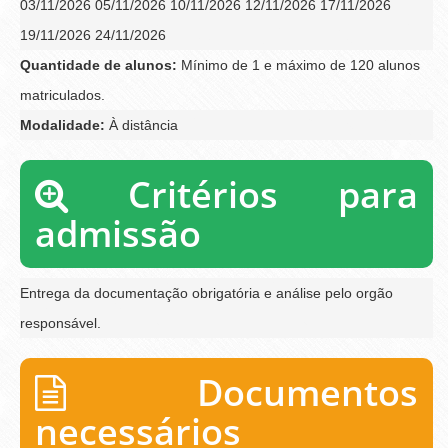
03/11/2026 05/11/2026 10/11/2026 12/11/2026 17/11/2026
19/11/2026 24/11/2026
Quantidade de alunos:
Mínimo de 1 e máximo de 120 alunos
matriculados.
Modalidade:
À distância
Critérios para
admissão
Entrega da documentação obrigatória e análise pelo orgão
responsável.
Documentos
necessários