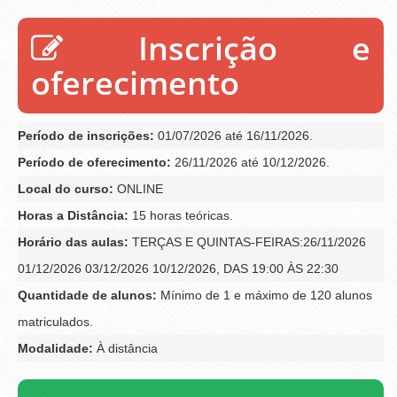
Inscrição e
oferecimento
Período de inscrições:
01/07/2026 até 16/11/2026.
Período de oferecimento:
26/11/2026 até 10/12/2026.
Local do curso:
ONLINE
Horas a Distância:
15 horas teóricas.
Horário das aulas:
TERÇAS E QUINTAS-FEIRAS:26/11/2026
01/12/2026 03/12/2026 10/12/2026, DAS 19:00 ÀS 22:30
Quantidade de alunos:
Mínimo de 1 e máximo de 120 alunos
matriculados.
Modalidade:
À distância