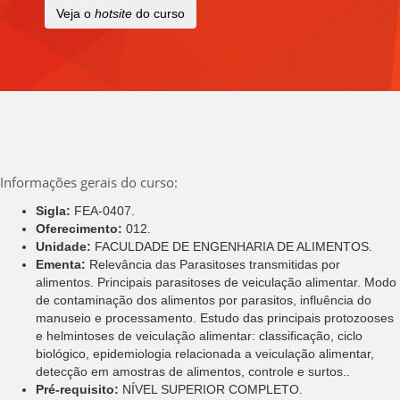
Veja o
hotsite
do curso
Informações gerais do curso:
Sigla:
FEA-0407.
Oferecimento:
012.
Unidade:
FACULDADE DE ENGENHARIA DE ALIMENTOS.
Ementa:
Relevância das Parasitoses transmitidas por
alimentos. Principais parasitoses de veiculação alimentar. Modo
de contaminação dos alimentos por parasitos, influência do
manuseio e processamento. Estudo das principais protozooses
e helmintoses de veiculação alimentar: classificação, ciclo
biológico, epidemiologia relacionada a veiculação alimentar,
detecção em amostras de alimentos, controle e surtos..
Pré-requisito:
NÍVEL SUPERIOR COMPLETO.