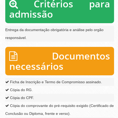
Critérios para
admissão
Entrega da documentação obrigatória e análise pelo orgão
responsável.
Documentos
necessários
Ficha de Inscrição e Termo de Compromisso assinado.
Cópia do RG.
Cópia do CPF.
Cópia do comprovante do pré-requisito exigido (Certificado de
Conclusão ou Diploma, frente e verso).