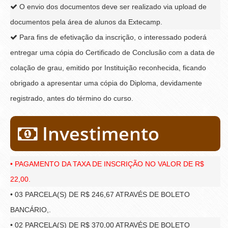
O envio dos documentos deve ser realizado via upload de
documentos pela área de alunos da Extecamp.
Para fins de efetivação da inscrição, o interessado poderá
entregar uma cópia do Certificado de Conclusão com a data de
colação de grau, emitido por Instituição reconhecida, ficando
obrigado a apresentar uma cópia do Diploma, devidamente
registrado, antes do término do curso.
Investimento
• PAGAMENTO DA TAXA DE INSCRIÇÃO NO VALOR DE R$
22,00.
• 03 PARCELA(S) DE R$ 246,67 ATRAVÉS DE BOLETO
BANCÁRIO,.
• 02 PARCELA(S) DE R$ 370,00 ATRAVÉS DE BOLETO