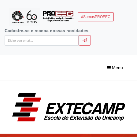
#SomosPROEEC
Cadastre-se e receba nossas novidades.
Menu