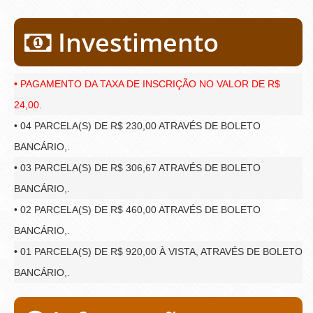
Investimento
• PAGAMENTO DA TAXA DE INSCRIÇÃO NO VALOR DE R$
24,00.
• 04 PARCELA(S) DE R$ 230,00 ATRAVÉS DE BOLETO
BANCÁRIO,.
• 03 PARCELA(S) DE R$ 306,67 ATRAVÉS DE BOLETO
BANCÁRIO,.
• 02 PARCELA(S) DE R$ 460,00 ATRAVÉS DE BOLETO
BANCÁRIO,.
• 01 PARCELA(S) DE R$ 920,00 À VISTA, ATRAVÉS DE BOLETO
BANCÁRIO,.