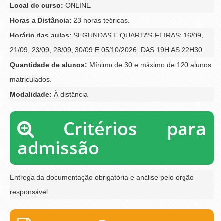
Local do curso:
ONLINE
Horas a Distância:
23 horas teóricas.
Horário das aulas:
SEGUNDAS E QUARTAS-FEIRAS: 16/09,
21/09, 23/09, 28/09, 30/09 E 05/10/2026, DAS 19H AS 22H30
Quantidade de alunos:
Mínimo de 30 e máximo de 120 alunos
matriculados.
Modalidade:
À distância
Critérios para
admissão
Entrega da documentação obrigatória e análise pelo orgão
responsável.