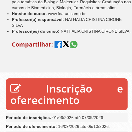
pela temática da Biologia Molecular. Requisitos: Graduação nos
cursos de Biomedicina, Biologia, Farmácia e áreas afins..
Hotsite do curso:
www.fea.unicamp.br
Professor(a) responsável:
NATHALIA CRISTINA CIRONE
SILVA
Professor(es) do curso:
NATHALIA CRISTINA CIRONE SILVA.
Compartilhar:
Inscrição e
oferecimento
Período de inscrições:
01/06/2026 até 07/09/2026.
Período de oferecimento:
16/09/2026 até 05/10/2026.