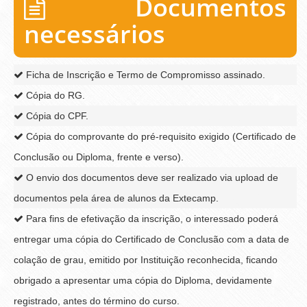
Documentos
necessários
Ficha de Inscrição e Termo de Compromisso assinado.
Cópia do RG.
Cópia do CPF.
Cópia do comprovante do pré-requisito exigido (Certificado de
Conclusão ou Diploma, frente e verso).
O envio dos documentos deve ser realizado via upload de
documentos pela área de alunos da Extecamp.
Para fins de efetivação da inscrição, o interessado poderá
entregar uma cópia do Certificado de Conclusão com a data de
colação de grau, emitido por Instituição reconhecida, ficando
obrigado a apresentar uma cópia do Diploma, devidamente
registrado, antes do término do curso.