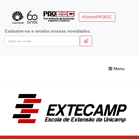
#SomosPROEEC
Cadastre-se e receba nossas novidades.
Menu