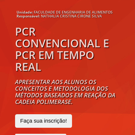
Unidade:
FACULDADE DE ENGENHARIA DE ALIMENTOS
Responsável:
NATHALIA CRISTINA CIRONE SILVA
PCR
CONVENCIONAL E
PCR EM TEMPO
REAL
APRESENTAR AOS ALUNOS OS
CONCEITOS E METODOLOGIA DOS
MÉTODOS BASEADOS EM REAÇÃO DA
CADEIA POLIMERASE.
Faça sua inscrição!