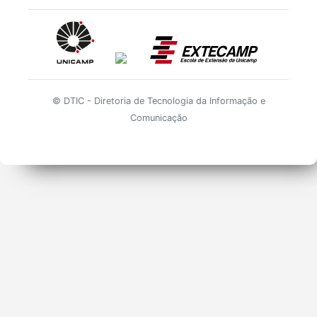
© DTIC - Diretoria de Tecnologia da Informação e
Comunicação