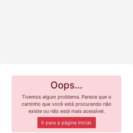
Oops...
Tivemos algum problema. Parece que o
caminho que você está procurando não
existe ou não está mais acessível.
Ir para a página inicial.