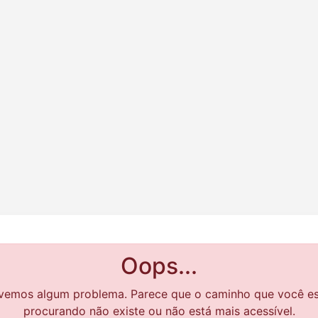
Oops...
vemos algum problema. Parece que o caminho que você e
procurando não existe ou não está mais acessível.