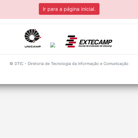
Ir para a página inicial.
© DTIC - Diretoria de Tecnologia da Informação e Comunicação