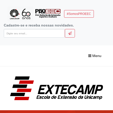
#SomosPROEEC
Cadastre-se e receba nossas novidades.
Menu