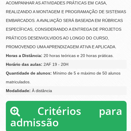
ACOMPANHAR AS ATIVIDADES PRÁTICAS EM CASA,
REALIZANDO A MONTAGEM E PROGRAMAÇÃO DE SISTEMAS
EMBARCADOS. A AVALIAÇÃO SERÁ BASEADA EM RÚBRICAS
ESPECÍFICAS, CONSIDERANDO A ENTREGA DE PROJETOS
PRÁTICOS DESENVOLVIDOS AO LONGO DO CURSO,
PROMOVENDO UMA APRENDIZAGEM ATIVA E APLICADA.
Horas a Distância:
20 horas teóricas e 20 horas práticas.
Horário das aulas:
2AF 19 - 20H
Quantidade de alunos:
Mínimo de 5 e máximo de 50 alunos
matriculados.
Modalidade:
À distância
Critérios para
admissão