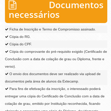
Documentos
necessários
Ficha de Inscrição e Termo de Compromisso assinado.
Cópia do RG.
Cópia do CPF.
Cópia do comprovante do pré-requisito exigido (Certificado de
Conclusão com a data de colação de grau ou Diploma, frente e
verso).
O envio dos documentos deve ser realizado via upload de
documentos pela área de alunos da Extecamp.
Para fins de efetivação da inscrição, o interessado poderá
entregar uma cópia do Certificado de Conclusão com a data de
colação de grau, emitido por Instituição reconhecida, ficando
obrigado a apresentar uma cópia do Diploma, devidamente