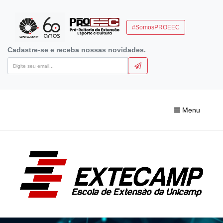
#SomosPROEEC
Cadastre-se e receba nossas novidades.
Menu