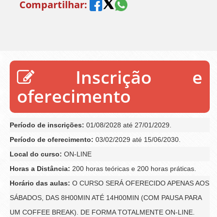
Compartilhar:
Inscrição e
oferecimento
Período de inscrições:
01/08/2028 até 27/01/2029.
Período de oferecimento:
03/02/2029 até 15/06/2030.
Local do curso:
ON-LINE
Horas a Distância:
200 horas teóricas e 200 horas práticas.
Horário das aulas:
O CURSO SERÁ OFERECIDO APENAS AOS
SÁBADOS, DAS 8H00MIN ATÉ 14H00MIN (COM PAUSA PARA
UM COFFEE BREAK). DE FORMA TOTALMENTE ON-LINE.