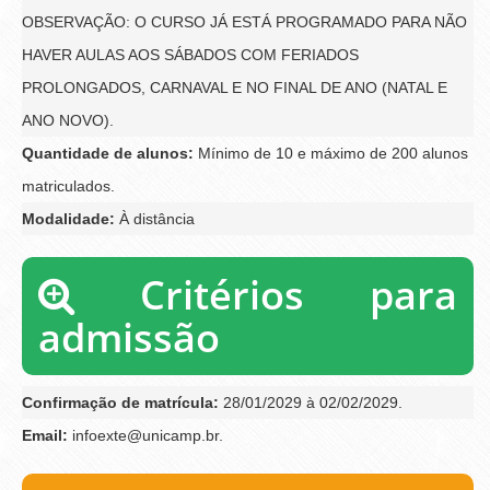
OBSERVAÇÃO: O CURSO JÁ ESTÁ PROGRAMADO PARA NÃO
HAVER AULAS AOS SÁBADOS COM FERIADOS
PROLONGADOS, CARNAVAL E NO FINAL DE ANO (NATAL E
ANO NOVO).
Quantidade de alunos:
Mínimo de 10 e máximo de 200 alunos
matriculados.
Modalidade:
À distância
Critérios para
admissão
Confirmação de matrícula:
28/01/2029 à 02/02/2029.
Email:
infoexte@unicamp.br.