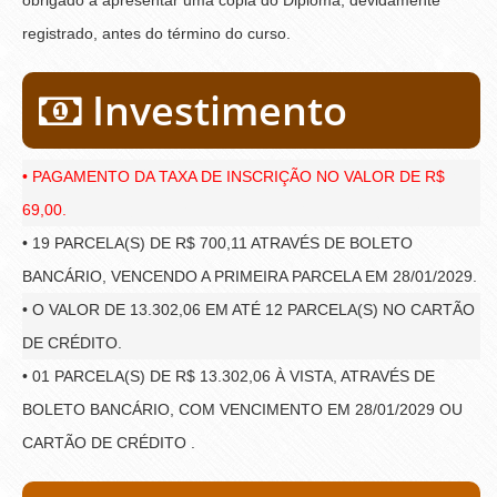
registrado, antes do término do curso.
Investimento
• PAGAMENTO DA TAXA DE INSCRIÇÃO NO VALOR DE R$
69,00.
• 19 PARCELA(S) DE R$ 700,11 ATRAVÉS DE BOLETO
BANCÁRIO, VENCENDO A PRIMEIRA PARCELA EM 28/01/2029.
• O VALOR DE 13.302,06 EM ATÉ 12 PARCELA(S) NO CARTÃO
DE CRÉDITO.
• 01 PARCELA(S) DE R$ 13.302,06 À VISTA, ATRAVÉS DE
BOLETO BANCÁRIO, COM VENCIMENTO EM 28/01/2029 OU
CARTÃO DE CRÉDITO .