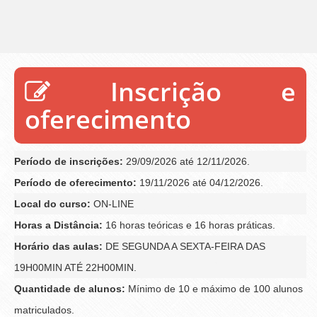
Inscrição e
oferecimento
Período de inscrições:
29/09/2026 até 12/11/2026.
Período de oferecimento:
19/11/2026 até 04/12/2026.
Local do curso:
ON-LINE
Horas a Distância:
16 horas teóricas e 16 horas práticas.
Horário das aulas:
DE SEGUNDA A SEXTA-FEIRA DAS
19H00MIN ATÉ 22H00MIN.
Quantidade de alunos:
Mínimo de 10 e máximo de 100 alunos
matriculados.