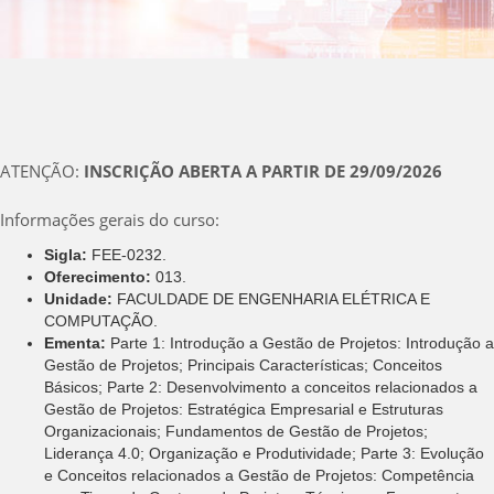
ATENÇÃO:
INSCRIÇÃO ABERTA A PARTIR DE 29/09/2026
Informações gerais do curso:
Sigla:
FEE-0232.
Oferecimento:
013.
Unidade:
FACULDADE DE ENGENHARIA ELÉTRICA E
COMPUTAÇÃO.
Ementa:
Parte 1: Introdução a Gestão de Projetos: Introdução a
Gestão de Projetos; Principais Características; Conceitos
Básicos; Parte 2: Desenvolvimento a conceitos relacionados a
Gestão de Projetos: Estratégica Empresarial e Estruturas
Organizacionais; Fundamentos de Gestão de Projetos;
Liderança 4.0; Organização e Produtividade; Parte 3: Evolução
e Conceitos relacionados a Gestão de Projetos: Competência