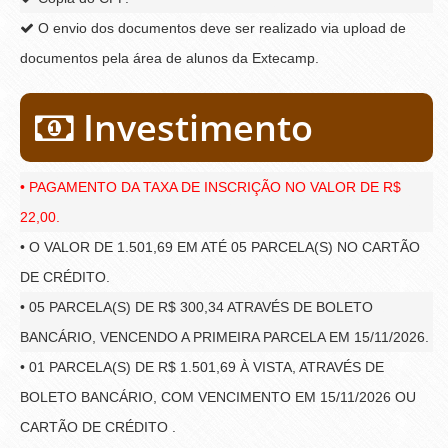
O envio dos documentos deve ser realizado via upload de
documentos pela área de alunos da Extecamp.
Investimento
• PAGAMENTO DA TAXA DE INSCRIÇÃO NO VALOR DE R$
22,00.
• O VALOR DE 1.501,69 EM ATÉ 05 PARCELA(S) NO CARTÃO
DE CRÉDITO.
• 05 PARCELA(S) DE R$ 300,34 ATRAVÉS DE BOLETO
BANCÁRIO, VENCENDO A PRIMEIRA PARCELA EM 15/11/2026.
• 01 PARCELA(S) DE R$ 1.501,69 À VISTA, ATRAVÉS DE
BOLETO BANCÁRIO, COM VENCIMENTO EM 15/11/2026 OU
CARTÃO DE CRÉDITO .