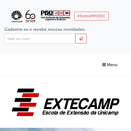
#SomosPROEEC
Cadastre-se e receba nossas novidades.
Menu