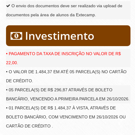
O envio dos documentos deve ser realizado via upload de
documentos pela área de alunos da Extecamp.
Investimento
• PAGAMENTO DA TAXA DE INSCRIÇÃO NO VALOR DE R$
22,00.
• O VALOR DE 1.484,37 EM ATÉ 05 PARCELA(S) NO CARTÃO
DE CRÉDITO.
• 05 PARCELA(S) DE R$ 296,87 ATRAVÉS DE BOLETO
BANCÁRIO, VENCENDO A PRIMEIRA PARCELA EM 26/10/2026.
• 01 PARCELA(S) DE R$ 1.484,37 À VISTA, ATRAVÉS DE
BOLETO BANCÁRIO, COM VENCIMENTO EM 26/10/2026 OU
CARTÃO DE CRÉDITO .