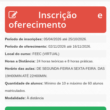
Inscrição e
oferecimento
Período de inscrições:
05/04/2026 até 25/10/2026.
Período de oferecimento:
02/11/2026 até 16/11/2026.
Local do curso:
FEEC (VIRTUAL)
Horas a Distância:
24 horas teóricas e 8 horas práticas.
Horário das aulas:
DE SEGUNDA-FEIRA A SEXTA-FEIRA. DAS
19H00MIN ATÉ 22H00MIN.
Quantidade de alunos:
Mínimo de 10 e máximo de 60 alunos
matriculados.
Modalidade:
À distância