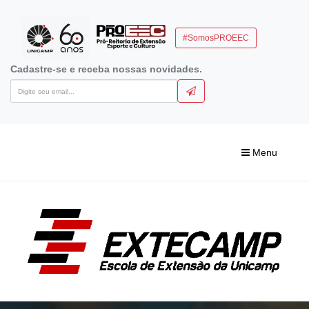
#SomosPROEEC
Cadastre-se e receba nossas novidades.
Menu