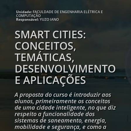
Unidade:
FACULDADE DE ENGENHARIA ELÉTRICA E
COMPUTAÇÃO
Responsável:
YUZO IANO
SMART CITIES:
CONCEITOS,
TEMÁTICAS,
DESENVOLVIMENTO
E APLICAÇÕES
A proposta do curso é introduzir aos
alunos, primeiramente os conceitos
de uma cidade inteligente, no que diz
respeito a funcionalidade dos
sistemas de saneamento, energia,
mobilidade e segurança, e como a