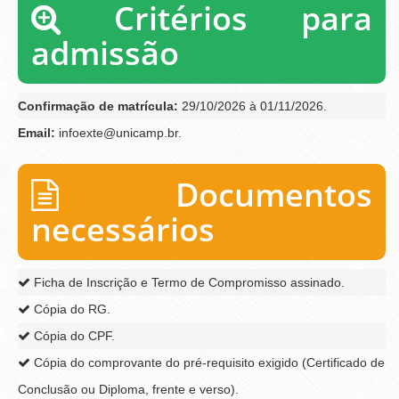
Critérios para
admissão
Confirmação de matrícula:
29/10/2026 à 01/11/2026.
Email:
infoexte@unicamp.br.
Documentos
necessários
Ficha de Inscrição e Termo de Compromisso assinado.
Cópia do RG.
Cópia do CPF.
Cópia do comprovante do pré-requisito exigido (Certificado de
Conclusão ou Diploma, frente e verso).