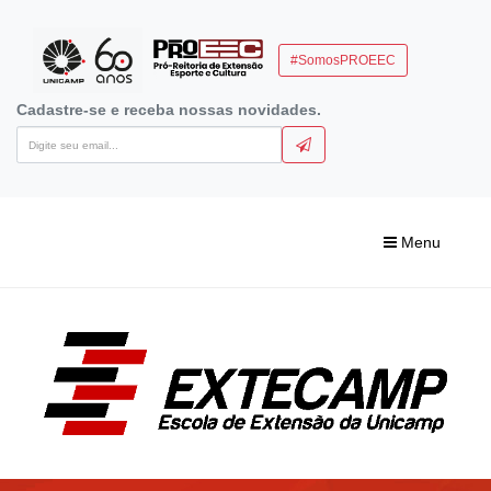
#SomosPROEEC
Cadastre-se e receba nossas novidades.
Menu