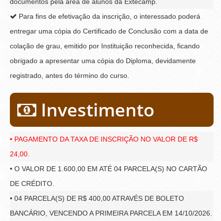
documentos pela área de alunos da Extecamp.
Para fins de efetivação da inscrição, o interessado poderá
entregar uma cópia do Certificado de Conclusão com a data de
colação de grau, emitido por Instituição reconhecida, ficando
obrigado a apresentar uma cópia do Diploma, devidamente
registrado, antes do término do curso.
Investimento
• PAGAMENTO DA TAXA DE INSCRIÇÃO NO VALOR DE R$
24,00.
• O VALOR DE 1.600,00 EM ATÉ 04 PARCELA(S) NO CARTÃO
DE CRÉDITO.
• 04 PARCELA(S) DE R$ 400,00 ATRAVÉS DE BOLETO
BANCÁRIO, VENCENDO A PRIMEIRA PARCELA EM 14/10/2026.