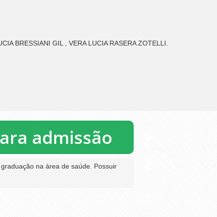
UCIA BRESSIANI GIL , VERA LUCIA RASERA ZOTELLI.
para admissão
 graduação na área de saúde. Possuir