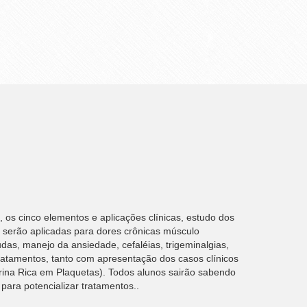
 os cinco elementos e aplicações clínicas, estudo dos
s serão aplicadas para dores crônicas músculo
das, manejo da ansiedade, cefaléias, trigeminalgias,
tratamentos, tanto com apresentação dos casos clínicos
ina Rica em Plaquetas). Todos alunos sairão sabendo
para potencializar tratamentos..