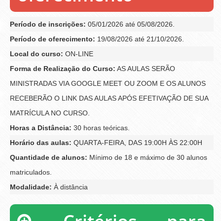
Período de inscrições:
05/01/2026 até 05/08/2026.
Período de oferecimento:
19/08/2026 até 21/10/2026.
Local do curso:
ON-LINE
Forma de Realização do Curso:
AS AULAS SERÃO
MINISTRADAS VIA GOOGLE MEET OU ZOOM E OS ALUNOS
RECEBERÃO O LINK DAS AULAS APÓS EFETIVAÇÃO DE SUA
MATRÍCULA NO CURSO.
Horas a Distância:
30 horas teóricas.
Horário das aulas:
QUARTA-FEIRA, DAS 19:00H ÀS 22:00H
Quantidade de alunos:
Mínimo de 18 e máximo de 30 alunos
matriculados.
Modalidade:
À distância