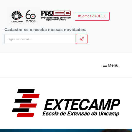
#SomosPROEEC
Cadastre-se e receba nossas novidades.
Menu