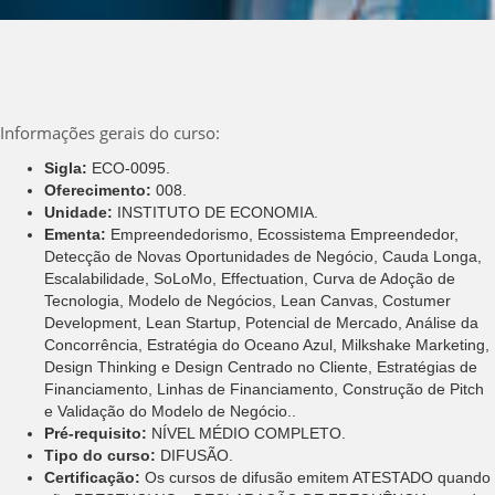
Informações gerais do curso:
Sigla:
ECO-0095.
Oferecimento:
008.
Unidade:
INSTITUTO DE ECONOMIA.
Ementa:
Empreendedorismo, Ecossistema Empreendedor,
Detecção de Novas Oportunidades de Negócio, Cauda Longa,
Escalabilidade, SoLoMo, Effectuation, Curva de Adoção de
Tecnologia, Modelo de Negócios, Lean Canvas, Costumer
Development, Lean Startup, Potencial de Mercado, Análise da
Concorrência, Estratégia do Oceano Azul, Milkshake Marketing,
Design Thinking e Design Centrado no Cliente, Estratégias de
Financiamento, Linhas de Financiamento, Construção de Pitch
e Validação do Modelo de Negócio..
Pré-requisito:
NÍVEL MÉDIO COMPLETO.
Tipo do curso:
DIFUSÃO.
Certificação:
Os cursos de difusão emitem ATESTADO quando