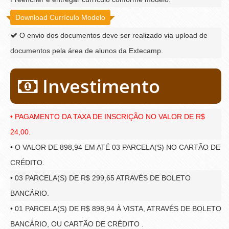
Download Currículo Modelo
O envio dos documentos deve ser realizado via upload de
documentos pela área de alunos da Extecamp.
Investimento
• PAGAMENTO DA TAXA DE INSCRIÇÃO NO VALOR DE R$
24,00.
• O VALOR DE 898,94 EM ATÉ 03 PARCELA(S) NO CARTÃO DE
CRÉDITO.
• 03 PARCELA(S) DE R$ 299,65 ATRAVÉS DE BOLETO
BANCÁRIO.
• 01 PARCELA(S) DE R$ 898,94 À VISTA, ATRAVÉS DE BOLETO
BANCÁRIO, OU CARTÃO DE CRÉDITO .