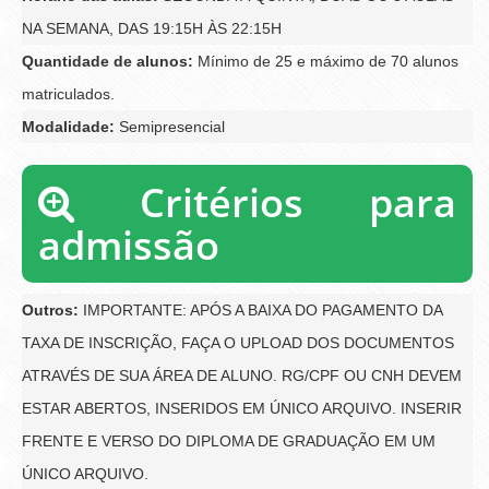
NA SEMANA, DAS 19:15H ÀS 22:15H
Quantidade de alunos:
Mínimo de 25 e máximo de 70 alunos
matriculados.
Modalidade:
Semipresencial
Critérios para
admissão
Outros:
IMPORTANTE: APÓS A BAIXA DO PAGAMENTO DA
TAXA DE INSCRIÇÃO, FAÇA O UPLOAD DOS DOCUMENTOS
ATRAVÉS DE SUA ÁREA DE ALUNO. RG/CPF OU CNH DEVEM
ESTAR ABERTOS, INSERIDOS EM ÚNICO ARQUIVO. INSERIR
FRENTE E VERSO DO DIPLOMA DE GRADUAÇÃO EM UM
ÚNICO ARQUIVO.