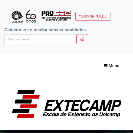
#SomosPROEEC
Cadastre-se e receba nossas novidades.
Menu