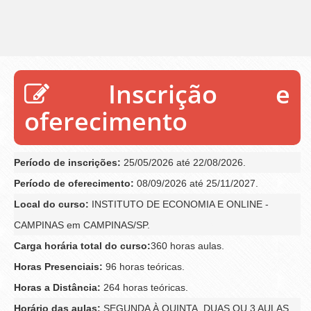
Inscrição e
oferecimento
Período de inscrições:
25/05/2026 até 22/08/2026.
Período de oferecimento:
08/09/2026 até 25/11/2027.
Local do curso:
INSTITUTO DE ECONOMIA E ONLINE -
CAMPINAS em CAMPINAS/SP.
Carga horária total do curso:
360 horas aulas.
Horas Presenciais:
96 horas teóricas.
Horas a Distância:
264 horas teóricas.
Horário das aulas:
SEGUNDA À QUINTA, DUAS OU 3 AULAS