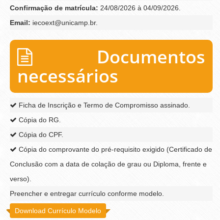
Confirmação de matrícula:
24/08/2026 à 04/09/2026.
Email:
iecoext@unicamp.br.
Documentos
necessários
Ficha de Inscrição e Termo de Compromisso assinado.
Cópia do RG.
Cópia do CPF.
Cópia do comprovante do pré-requisito exigido (Certificado de
Conclusão com a data de colação de grau ou Diploma, frente e
verso).
Preencher e entregar currículo conforme modelo.
Download Currículo Modelo