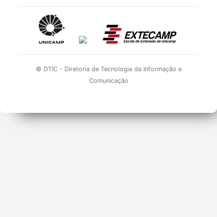
© DTIC - Diretoria de Tecnologia da Informação e
Comunicação