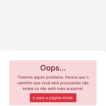
Oops...
Tivemos algum problema. Parece que o
caminho que você está procurando não
existe ou não está mais acessível.
Ir para a página inicial.