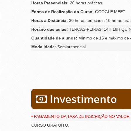
Horas Presenciais:
20 horas práticas.
Forma de Realização do Curso:
GOOGLE MEET
Horas a Distância:
30 horas teóricas e 10 horas prát
Horário das aulas:
TERÇAS-FEIRAS: 14H 18H QU
Quantidade de alunos:
Mínimo de 15 e máximo de 4
Modalidade:
Semipresencial
Investimento
• PAGAMENTO DA TAXA DE INSCRIÇÃO NO VALOR D
CURSO GRATUITO.