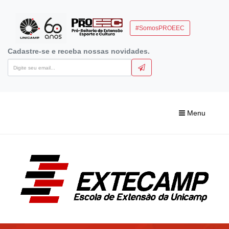
#SomosPROEEC
Cadastre-se e receba nossas novidades.
Menu