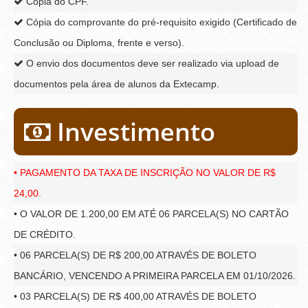
Cópia do CPF.
Cópia do comprovante do pré-requisito exigido (Certificado de
Conclusão ou Diploma, frente e verso).
O envio dos documentos deve ser realizado via upload de
documentos pela área de alunos da Extecamp.
Investimento
• PAGAMENTO DA TAXA DE INSCRIÇÃO NO VALOR DE R$
24,00.
• O VALOR DE 1.200,00 EM ATÉ 06 PARCELA(S) NO CARTÃO
DE CRÉDITO.
• 06 PARCELA(S) DE R$ 200,00 ATRAVÉS DE BOLETO
BANCÁRIO, VENCENDO A PRIMEIRA PARCELA EM 01/10/2026.
• 03 PARCELA(S) DE R$ 400,00 ATRAVÉS DE BOLETO