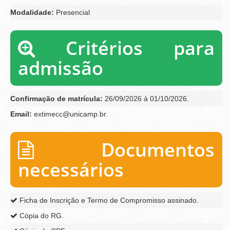
Modalidade:
Presencial
Critérios para
admissão
Confirmação de matrícula:
26/09/2026 à 01/10/2026.
Email:
extimecc@unicamp.br.
Documentos
necessários
Ficha de Inscrição e Termo de Compromisso assinado.
Cópia do RG.