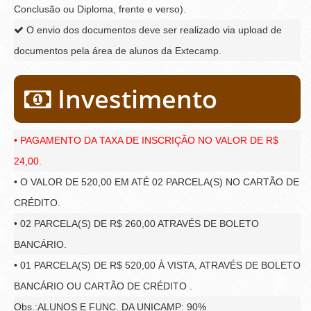
Conclusão ou Diploma, frente e verso).
O envio dos documentos deve ser realizado via upload de
documentos pela área de alunos da Extecamp.
Investimento
• PAGAMENTO DA TAXA DE INSCRIÇÃO NO VALOR DE R$
24,00.
• O VALOR DE 520,00 EM ATÉ 02 PARCELA(S) NO CARTÃO DE
CRÉDITO.
• 02 PARCELA(S) DE R$ 260,00 ATRAVÉS DE BOLETO
BANCÁRIO.
• 01 PARCELA(S) DE R$ 520,00 À VISTA, ATRAVÉS DE BOLETO
BANCÁRIO OU CARTÃO DE CRÉDITO .
Obs.:ALUNOS E FUNC. DA UNICAMP: 90%