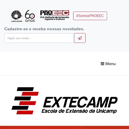
#SomosPROEEC
Cadastre-se e receba nossas novidades.
Menu