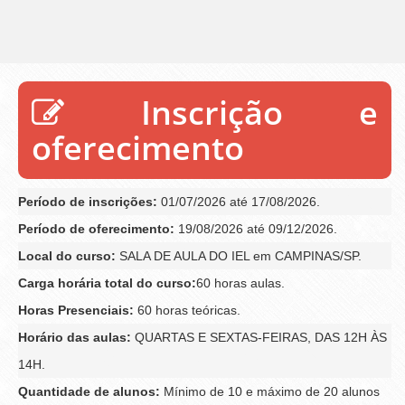
Inscrição e
oferecimento
Período de inscrições:
01/07/2026 até 17/08/2026.
Período de oferecimento:
19/08/2026 até 09/12/2026.
Local do curso:
SALA DE AULA DO IEL em CAMPINAS/SP.
Carga horária total do curso:
60 horas aulas.
Horas Presenciais:
60 horas teóricas.
Horário das aulas:
QUARTAS E SEXTAS-FEIRAS, DAS 12H ÀS
14H.
Quantidade de alunos:
Mínimo de 10 e máximo de 20 alunos