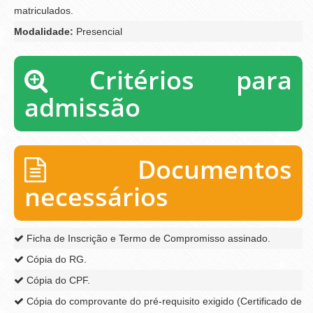
matriculados.
Modalidade:
Presencial
Critérios para
admissão
Documentos
necessários
Ficha de Inscrição e Termo de Compromisso assinado.
Cópia do RG.
Cópia do CPF.
Cópia do comprovante do pré-requisito exigido (Certificado de