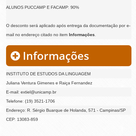
ALUNOS PUCCAMP E FACAMP: 90%
O desconto será aplicado após entrega da documentação por e-
mail no endereço citado no item
Informações
.
Informações
INSTITUTO DE ESTUDOS DA LINGUAGEM
Juliana Ventura Gimenes e Raiça Fernandez
E-mail: extiel@unicamp.br
Telefone: (19) 3521-1706
Endereço: R. Sérgio Buarque de Holanda, 571 - Campinas/SP
CEP: 13083-859