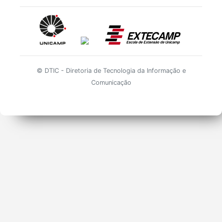
© DTIC - Diretoria de Tecnologia da Informação e
Comunicação