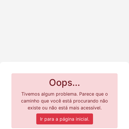
Oops...
Tivemos algum problema. Parece que o
caminho que você está procurando não
existe ou não está mais acessível.
Ir para a página inicial.