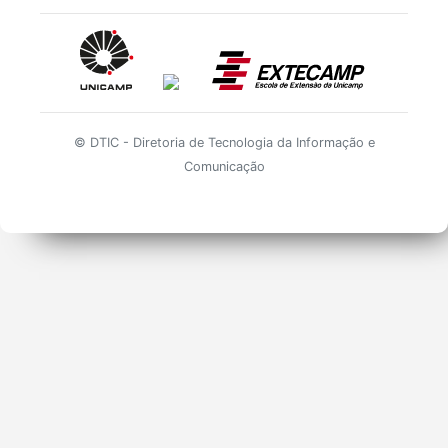
© DTIC - Diretoria de Tecnologia da Informação e
Comunicação