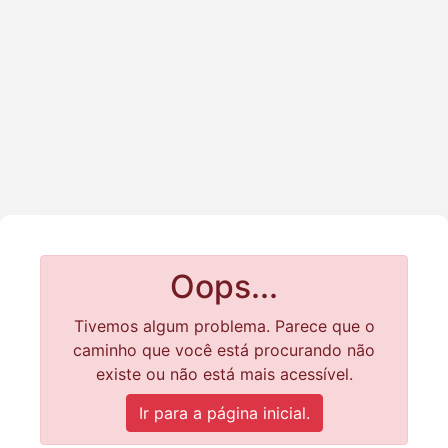
Oops...
Tivemos algum problema. Parece que o
caminho que você está procurando não
existe ou não está mais acessível.
Ir para a página inicial.