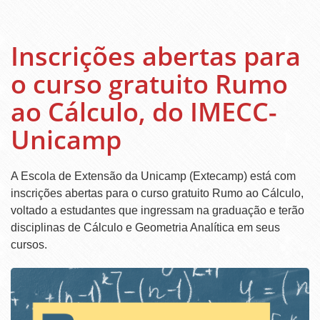
Inscrições abertas para
o curso gratuito Rumo
ao Cálculo, do IMECC-
Unicamp
A Escola de Extensão da Unicamp (Extecamp) está com
inscrições abertas para o curso gratuito Rumo ao Cálculo,
voltado a estudantes que ingressam na graduação e terão
disciplinas de Cálculo e Geometria Analítica em seus
cursos.