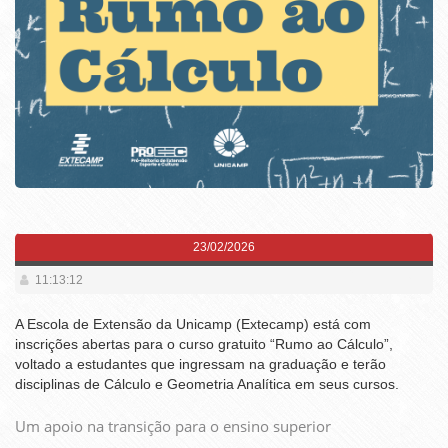
23/02/2026
11:13:12
A Escola de Extensão da Unicamp (Extecamp) está com
inscrições abertas para o curso gratuito “Rumo ao Cálculo”,
voltado a estudantes que ingressam na graduação e terão
disciplinas de Cálculo e Geometria Analítica em seus cursos.
Um apoio na transição para o ensino superior