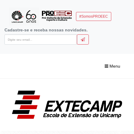
#SomosPROEEC
Cadastre-se e receba nossas novidades.
Menu