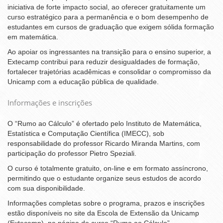
iniciativa de forte impacto social, ao oferecer gratuitamente um
curso estratégico para a permanência e o bom desempenho de
estudantes em cursos de graduação que exigem sólida formação
em matemática.
Ao apoiar os ingressantes na transição para o ensino superior, a
Extecamp contribui para reduzir desigualdades de formação,
fortalecer trajetórias acadêmicas e consolidar o compromisso da
Unicamp com a educação pública de qualidade.
Informações e inscrições
O “Rumo ao Cálculo” é ofertado pelo Instituto de Matemática,
Estatística e Computação Científica (IMECC), sob
responsabilidade do professor Ricardo Miranda Martins, com
participação do professor Pietro Speziali.
O curso é totalmente gratuito, on-line e em formato assíncrono,
permitindo que o estudante organize seus estudos de acordo
com sua disponibilidade.
Informações completas sobre o programa, prazos e inscrições
estão disponíveis no site da Escola de Extensão da Unicamp