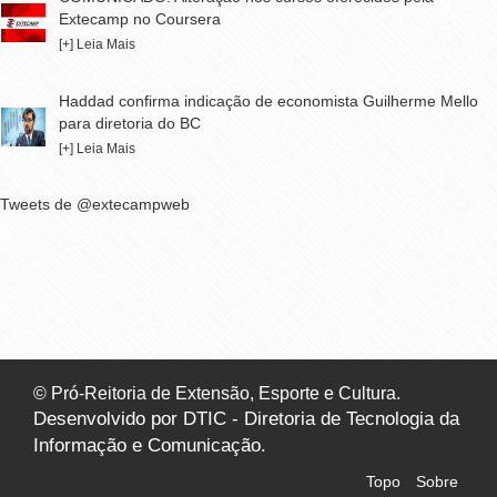
Extecamp no Coursera
[+] Leia Mais
Haddad confirma indicação de economista Guilherme Mello
para diretoria do BC
[+] Leia Mais
Tweets de @extecampweb
© Pró-Reitoria de Extensão, Esporte e Cultura.
Desenvolvido por DTIC - Diretoria de Tecnologia da
Informação e Comunicação.
Topo
Sobre