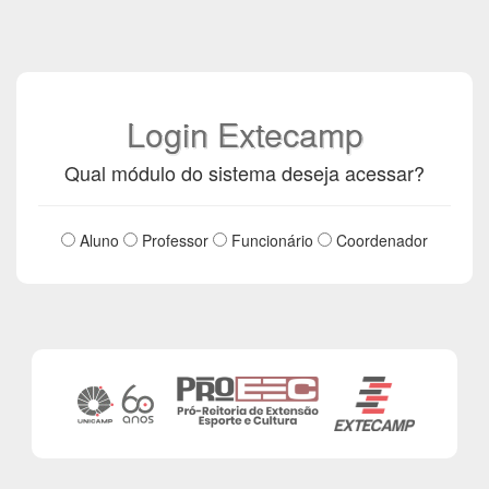
Login Extecamp
Qual módulo do sistema deseja acessar?
Aluno
Professor
Funcionário
Coordenador