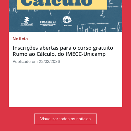
Notícia
Inscrições abertas para o curso gratuito
Rumo ao Cálculo, do IMECC-Unicamp
Publicado em 23/02/2026
Visualizar todas as notícias