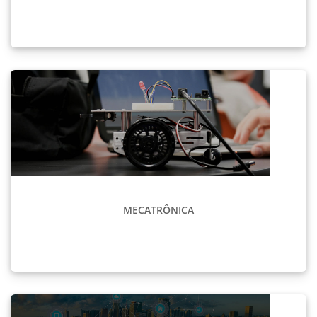
MECATRÔNICA