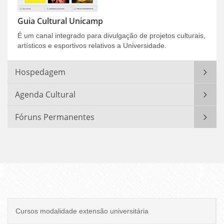
Guia Cultural Unicamp
É um canal integrado para divulgação de projetos culturais,
artísticos e esportivos relativos a Universidade.
Hospedagem
Agenda Cultural
Fóruns Permanentes
Cursos modalidade extensão universitária