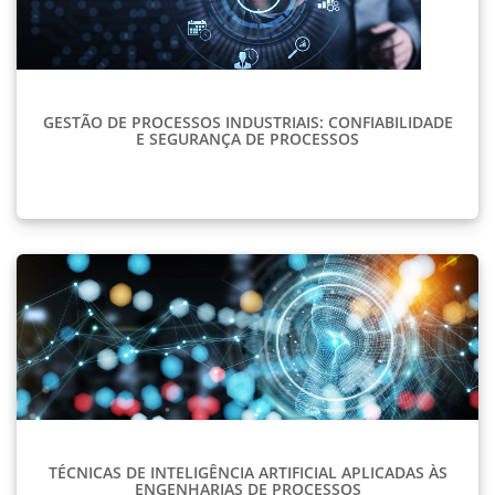
GESTÃO DE PROCESSOS INDUSTRIAIS: CONFIABILIDADE
E SEGURANÇA DE PROCESSOS
TÉCNICAS DE INTELIGÊNCIA ARTIFICIAL APLICADAS ÀS
ENGENHARIAS DE PROCESSOS