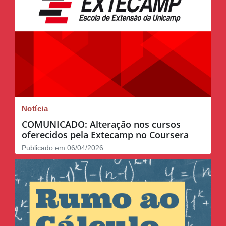
Notícia
COMUNICADO: Alteração nos cursos
oferecidos pela Extecamp no Coursera
Publicado em 06/04/2026