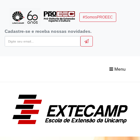
#SomosPROEEC
Cadastre-se e receba nossas novidades.
Menu