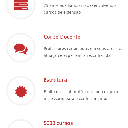
25 anos auxiliando no desenvolvendo
cursos de extensão.
Corpo Docente
Professores renomados em suas áreas de
atuação e experiência reconhecida.
Estrutura
Bibliotecas, laboratórios e todo o apoio
necessário para o conhecimento.
5000 cursos