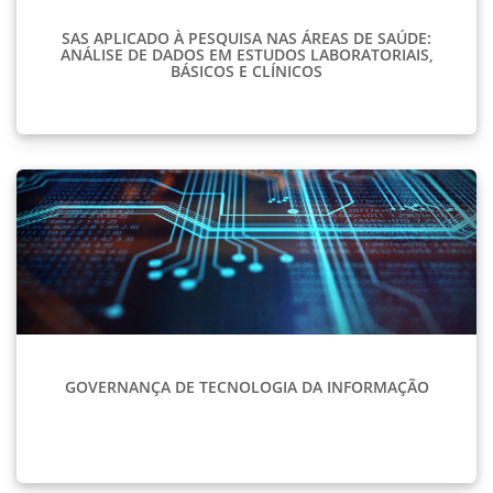
SAS APLICADO À PESQUISA NAS ÁREAS DE SAÚDE:
ANÁLISE DE DADOS EM ESTUDOS LABORATORIAIS,
BÁSICOS E CLÍNICOS
GOVERNANÇA DE TECNOLOGIA DA INFORMAÇÃO