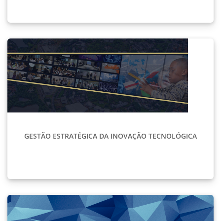
GESTÃO ESTRATÉGICA DA INOVAÇÃO TECNOLÓGICA