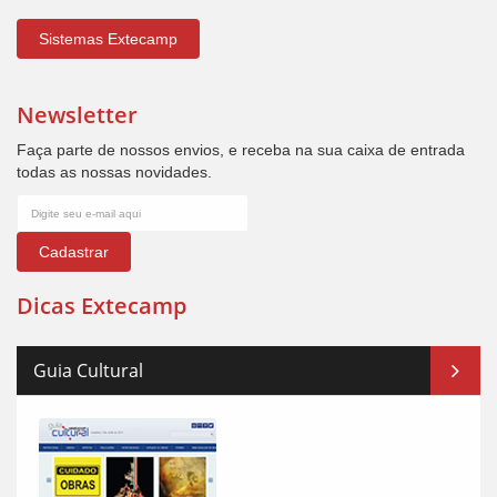
Sistemas Extecamp
Newsletter
Faça parte de nossos envios, e receba na sua caixa de entrada
todas as nossas novidades.
Cadastrar
Dicas Extecamp
Guia Cultural