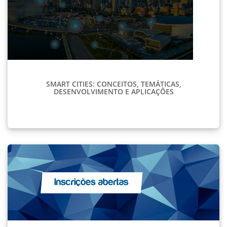
SMART CITIES: CONCEITOS, TEMÁTICAS,
DESENVOLVIMENTO E APLICAÇÕES