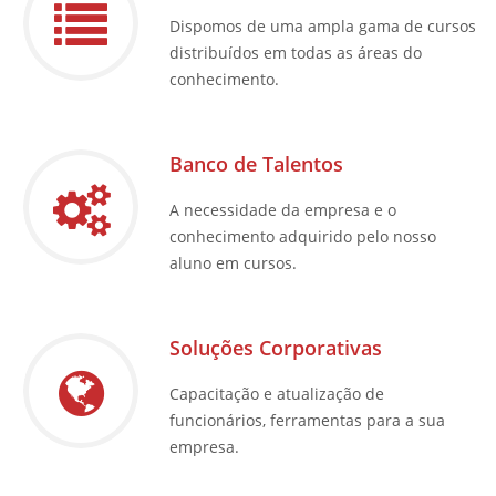
Dispomos de uma ampla gama de cursos
distribuídos em todas as áreas do
conhecimento.
Banco de Talentos
A necessidade da empresa e o
conhecimento adquirido pelo nosso
aluno em cursos.
Soluções Corporativas
Capacitação e atualização de
funcionários, ferramentas para a sua
empresa.