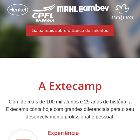
Saiba mais sobre o Banco de Talentos
A Extecamp
Com de mais de 100 mil alunos e 25 anos de história, a
Extecamp conta hoje com grandes diferenciais para o seu
desenvolvimento profissional e pessoal.
Experiência