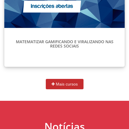
MATEMATIZAR GAMIFICANDO E VIRALIZANDO NAS
REDES SOCIAIS
Mais cursos
Notícias