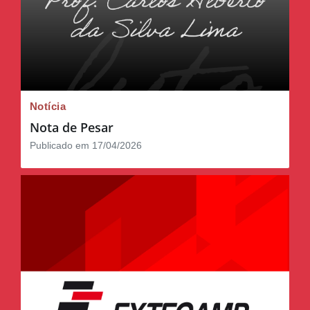
Notícia
Nota de Pesar
Publicado em 17/04/2026