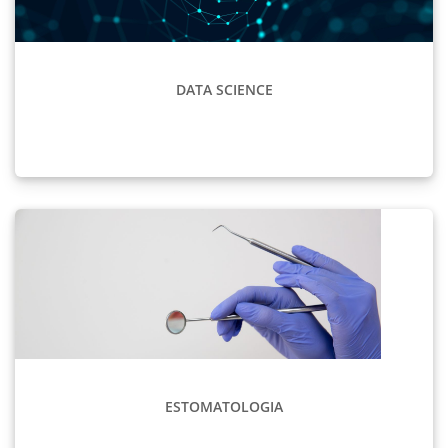
DATA SCIENCE
ESTOMATOLOGIA