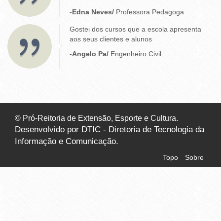
-Edna Neves/
Professora Pedagoga
Gostei dos cursos que a escola apresenta
aos seus clientes e alunos
-Angelo Pa/
Engenheiro Civil
© Pró-Reitoria de Extensão, Esporte e Cultura.
Desenvolvido por DTIC - Diretoria de Tecnologia da
Informação e Comunicação.
Topo
Sobre