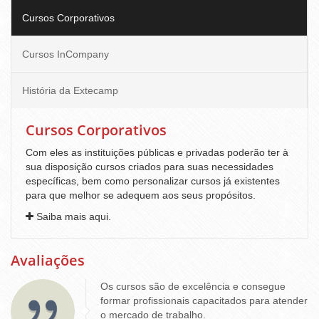
Cursos Corporativos
Cursos InCompany
História da Extecamp
Cursos Corporativos
Com eles as instituições públicas e privadas poderão ter à
sua disposição cursos criados para suas necessidades
específicas, bem como personalizar cursos já existentes
para que melhor se adequem aos seus propósitos.
Saiba mais aqui.
Avaliações
Os cursos são de excelência e consegue
formar profissionais capacitados para atender
o mercado de trabalho.