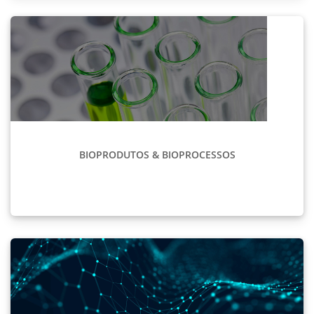
BIOPRODUTOS & BIOPROCESSOS