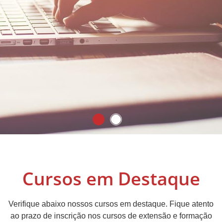
Cursos em Destaque
Verifique abaixo nossos cursos em destaque. Fique atento
ao prazo de inscrição nos cursos de extensão e formação