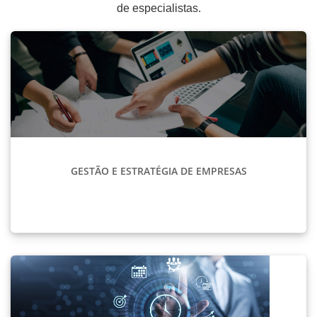
de especialistas.
GESTÃO E ESTRATÉGIA DE EMPRESAS