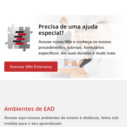
Precisa de uma ajuda
especial?
Acesse nossa Wiki e conheça os nossos
procedimentos, tutoriais, formulários
específicos, tire suas dúvidas e muito mais.
Acessar Wiki Extecamp
Ambientes de EAD
Acesse aqui nossos ambientes de ensino à distância, feitos sob
medida para o seu aprendizado.