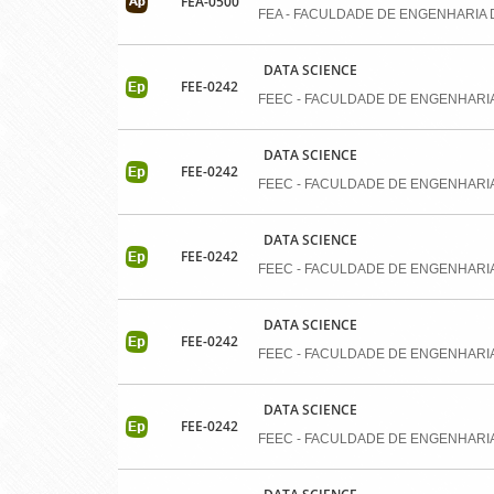
FEA-0500
FEA - FACULDADE DE ENGENHARIA 
DATA SCIENCE
FEE-0242
FEEC - FACULDADE DE ENGENHARI
DATA SCIENCE
FEE-0242
FEEC - FACULDADE DE ENGENHARI
DATA SCIENCE
FEE-0242
FEEC - FACULDADE DE ENGENHARI
DATA SCIENCE
FEE-0242
FEEC - FACULDADE DE ENGENHARI
DATA SCIENCE
FEE-0242
FEEC - FACULDADE DE ENGENHARI