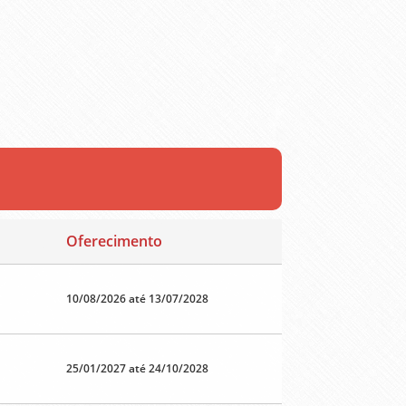
Oferecimento
10/08/2026 até 13/07/2028
25/01/2027 até 24/10/2028