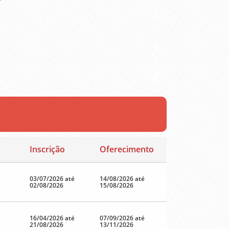
Inscrição
Oferecimento
03/07/2026 até
14/08/2026 até
02/08/2026
15/08/2026
16/04/2026 até
07/09/2026 até
21/08/2026
13/11/2026