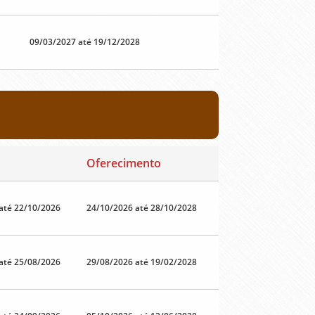
09/03/2027 até 19/12/2028
Oferecimento
até 22/10/2026
24/10/2026 até 28/10/2028
até 25/08/2026
29/08/2026 até 19/02/2028