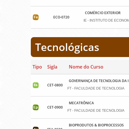
COMÉRCIO EXTERIOR
ECO-0720
IE - INSTITUTO DE ECONOM
Tecnológicas
Tipo
Sigla
Nome do Curso
GOVERNANÇA DE TECNOLOGIA DA
CET-0800
FT - FACULDADE DE TECNOLOGIA
MECATRÔNICA
CET-0900
FT - FACULDADE DE TECNOLOGIA
BIOPRODUTOS & BIOPROCESSOS