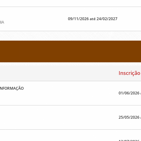
09/11/2026 até 24/02/2027
IA
Inscrição
 INFORMAÇÃO
01/06/2026 
25/05/2026 