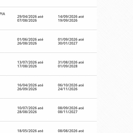
PIA
29/04/2026 até
14/09/2026 até
07/08/2026
19/09/2026
01/06/2026 até
01/09/2026 até
26/08/2026
30/01/2027
13/07/2026 até
31/08/2026 até
17/08/2026
01/09/2028
16/04/2026 até
06/10/2026 até
26/09/2026
24/11/2026
10/07/2026 até
08/09/2026 até
28/08/2026
08/11/2027
18/05/2026 até
08/08/2026 até