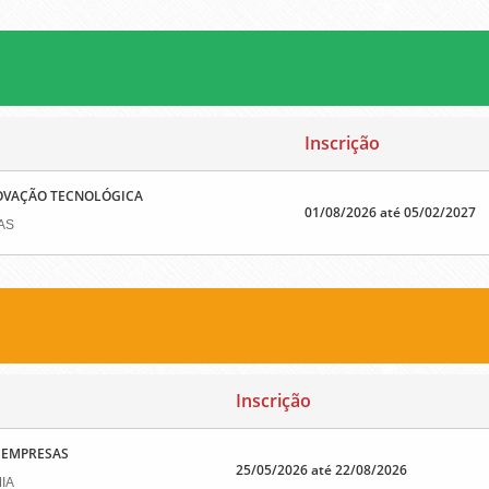
Inscrição
NOVAÇÃO TECNOLÓGICA
01/08/2026 até 05/02/2027
AS
Inscrição
E EMPRESAS
25/05/2026 até 22/08/2026
IA