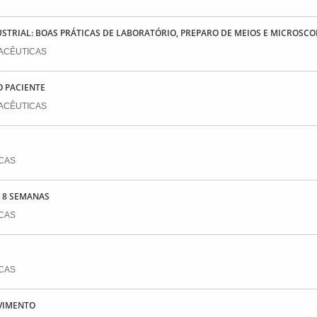
TRIAL: BOAS PRÁTICAS DE LABORATÓRIO, PREPARO DE MEIOS E MICROSCO
MACÊUTICAS
O PACIENTE
MACÊUTICAS
ICAS
 8 SEMANAS
ICAS
ICAS
VIMENTO