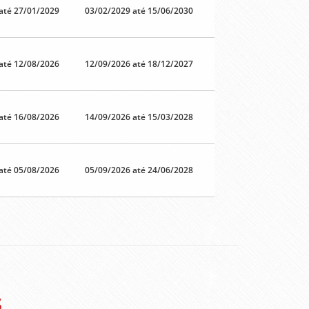
até 27/01/2029
03/02/2029 até 15/06/2030
até 12/08/2026
12/09/2026 até 18/12/2027
até 16/08/2026
14/09/2026 até 15/03/2028
até 05/08/2026
05/09/2026 até 24/06/2028
s