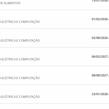
13/07/2026 
DE ALIMENTOS
01/02/2026 
A ELÉTRICA E COMPUTAÇÃO
02/08/2026 
A ELÉTRICA E COMPUTAÇÃO
06/02/2027 
A ELÉTRICA E COMPUTAÇÃO
08/08/2027 
A ELÉTRICA E COMPUTAÇÃO
23/01/2028 
A ELÉTRICA E COMPUTAÇÃO