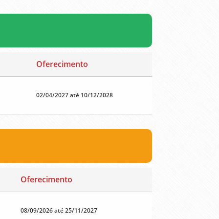
Oferecimento
02/04/2027 até 10/12/2028
Oferecimento
08/09/2026 até 25/11/2027