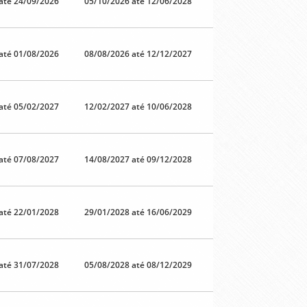
até 24/09/2026
05/10/2026 até 12/06/2028
até 01/08/2026
08/08/2026 até 12/12/2027
até 05/02/2027
12/02/2027 até 10/06/2028
até 07/08/2027
14/08/2027 até 09/12/2028
até 22/01/2028
29/01/2028 até 16/06/2029
até 31/07/2028
05/08/2028 até 08/12/2029