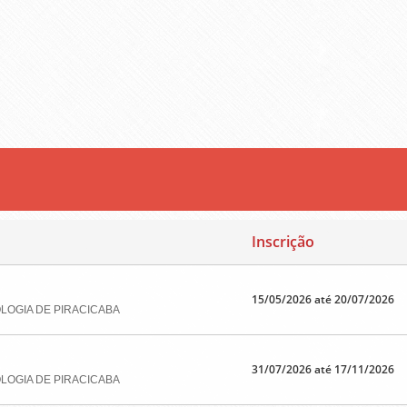
s
Inscrição
15/05/2026 até 20/07/2026
LOGIA DE PIRACICABA
31/07/2026 até 17/11/2026
LOGIA DE PIRACICABA