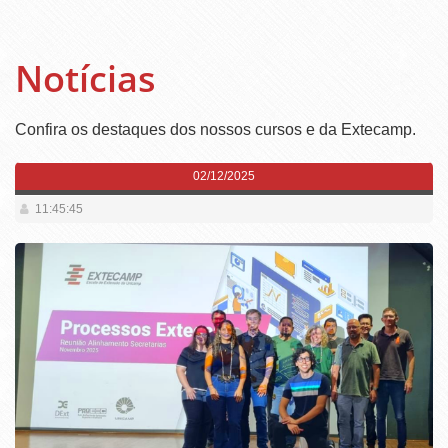
Notícias
Confira os destaques dos nossos cursos e da Extecamp.
02/12/2025
11:45:45