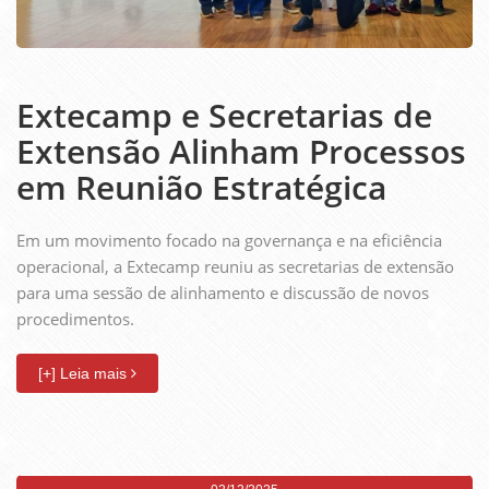
Extecamp e Secretarias de
Extensão Alinham Processos
em Reunião Estratégica
Em um movimento focado na governança e na eficiência
operacional, a Extecamp reuniu as secretarias de extensão
para uma sessão de alinhamento e discussão de novos
procedimentos.
[+] Leia mais