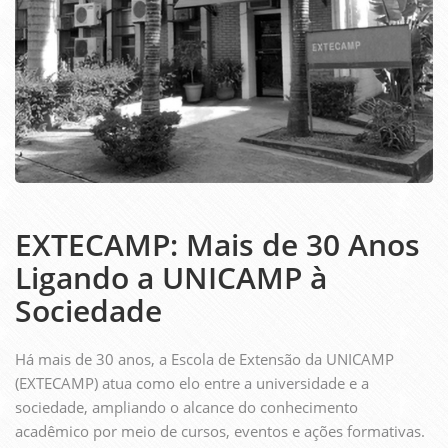
EXTECAMP: Mais de 30 Anos
Ligando a UNICAMP à
Sociedade
Há mais de 30 anos, a Escola de Extensão da UNICAMP
(EXTECAMP) atua como elo entre a universidade e a
sociedade, ampliando o alcance do conhecimento
acadêmico por meio de cursos, eventos e ações formativas.