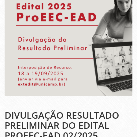
DIVULGAÇÃO RESULTADO
PRELIMINAR DO EDITAL
PROEEC-EAD 02/2025