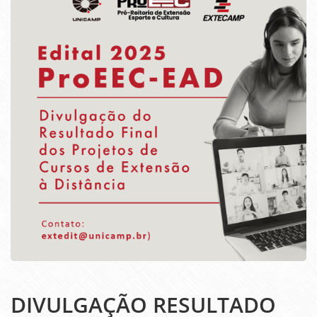
DIVULGAÇÃO RESULTADO