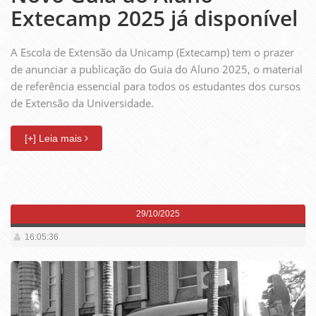
Extecamp 2025 já disponível
A Escola de Extensão da Unicamp (Extecamp) tem o prazer
de anunciar a publicação do Guia do Aluno 2025, o material
de referência essencial para todos os estudantes dos cursos
de Extensão da Universidade.
[+] Leia mais
29/10/2025
16:05:36