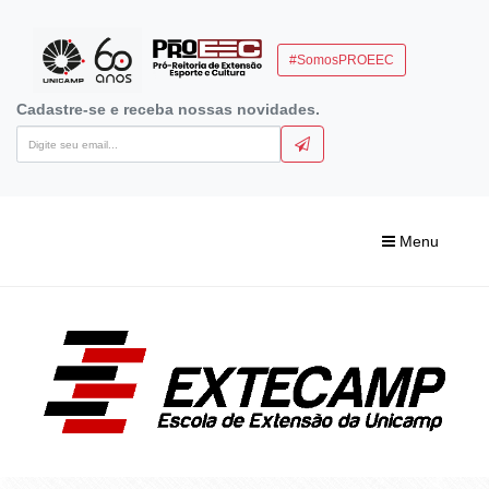
#SomosPROEEC
Cadastre-se e receba nossas novidades.
Menu