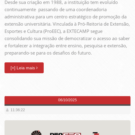
Desde sua criação em 1988, a instituição tem evoluído
continuamente  passando de uma coordenadoria
administrativa para um centro estratégico de promoção da
extensão universitária. Vinculada à Pró-Reitoria de Extensão,
Esportes e Cultura (ProEEC), a EXTECAMP segue
consolidando sua missão de democratizar o acesso ao saber
e fortalecer a integração entre ensino, pesquisa e extensão,
preparando-se para os desafios do futuro.
[+] Leia mais
06/10/2025
11:36:22