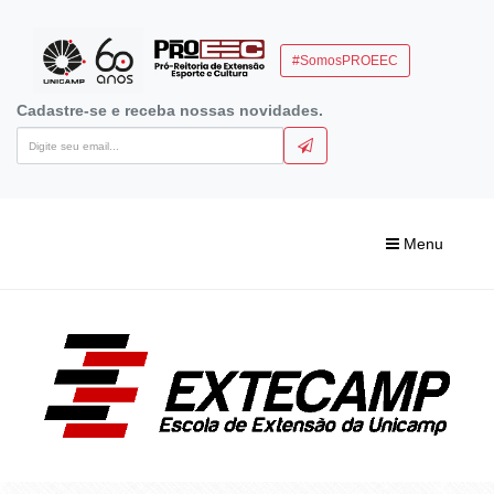
#SomosPROEEC
Cadastre-se e receba nossas novidades.
Menu