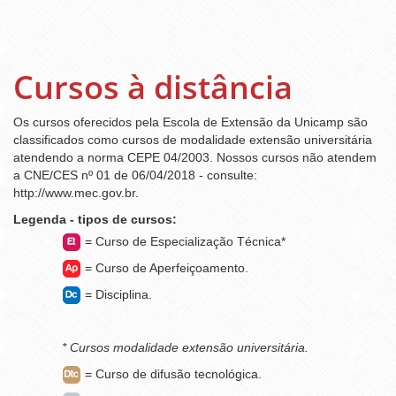
Cursos à distância
Os cursos oferecidos pela Escola de Extensão da Unicamp são
classificados como cursos de modalidade extensão universitária
atendendo a norma
CEPE 04/2003.
Nossos cursos não atendem
a CNE/CES nº 01 de 06/04/2018 - consulte:
http://www.mec.gov.br.
Legenda - tipos de cursos:
= Curso de Especialização Técnica*
= Curso de Aperfeiçoamento.
= Disciplina.
* Cursos modalidade extensão universitária.
= Curso de difusão tecnológica.