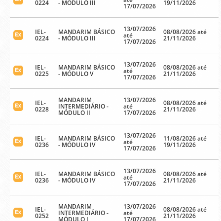
0224
- MÓDULO III
19/11/2026
17/07/2026
13/07/2026
IEL-
MANDARIM BÁSICO
08/08/2026 até
até
0224
- MÓDULO III
21/11/2026
17/07/2026
13/07/2026
IEL-
MANDARIM BÁSICO
08/08/2026 até
até
0225
- MÓDULO V
21/11/2026
17/07/2026
MANDARIM
13/07/2026
IEL-
08/08/2026 até
INTERMEDIÁRIO -
até
0228
21/11/2026
MÓDULO II
17/07/2026
13/07/2026
IEL-
MANDARIM BÁSICO
11/08/2026 até
até
0236
- MÓDULO IV
19/11/2026
17/07/2026
13/07/2026
IEL-
MANDARIM BÁSICO
08/08/2026 até
até
0236
- MÓDULO IV
21/11/2026
17/07/2026
MANDARIM
13/07/2026
IEL-
08/08/2026 até
INTERMEDIÁRIO -
até
0252
21/11/2026
MÓDULO I
17/07/2026