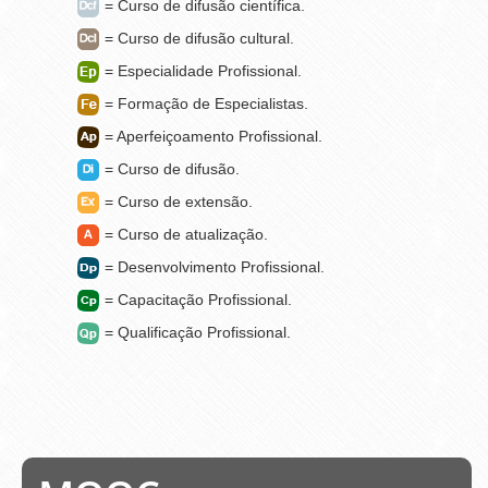
= Curso de difusão científica.
= Curso de difusão cultural.
= Especialidade Profissional.
= Formação de Especialistas.
= Aperfeiçoamento Profissional.
= Curso de difusão.
= Curso de extensão.
= Curso de atualização.
= Desenvolvimento Profissional.
= Capacitação Profissional.
= Qualificação Profissional.