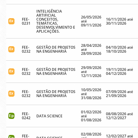
INTELIGÊNCIA
ARTIFICIAL
26/05/2026
FEE-
CONCEITOS,
16/11/2026 até
até
0231
TEMÁTICAS,
30/11/2026
09/11/2026
DESENVOLVIMENTO E
APLICAÇÕES.
28/04/2026
FEE-
GESTÃO DE PROJETOS
04/10/2026 até
até
0232
NA ENGENHARIA
18/10/2026
28/09/2026
29/09/2026
FEE-
GESTÃO DE PROJETOS
19/11/2026 até
até
0232
NA ENGENHARIA
04/12/2026
12/11/2026
10/05/2026
FEE-
GESTÃO DE PROJETOS
07/09/2026 até
até
0232
NA ENGENHARIA
21/09/2026
31/08/2026
01/02/2026
FEE-
08/08/2026 até
DATA SCIENCE
até
0242
12/12/2027
01/08/2026
02/08/2026
FEE-
12/02/2027 até