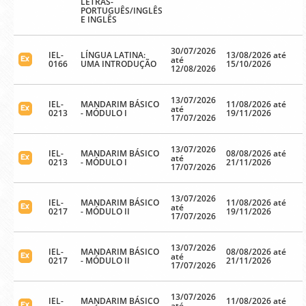
LETRAS-
PORTUGUÊS/INGLÊS
E INGLÊS
30/07/2026
IEL-
LÍNGUA LATINA:
13/08/2026 até
até
0166
UMA INTRODUÇÃO
15/10/2026
12/08/2026
13/07/2026
IEL-
MANDARIM BÁSICO
11/08/2026 até
até
0213
- MÓDULO I
19/11/2026
17/07/2026
13/07/2026
IEL-
MANDARIM BÁSICO
08/08/2026 até
até
0213
- MÓDULO I
21/11/2026
17/07/2026
13/07/2026
IEL-
MANDARIM BÁSICO
11/08/2026 até
até
0217
- MÓDULO II
19/11/2026
17/07/2026
13/07/2026
IEL-
MANDARIM BÁSICO
08/08/2026 até
até
0217
- MÓDULO II
21/11/2026
17/07/2026
13/07/2026
IEL-
MANDARIM BÁSICO
11/08/2026 até
até