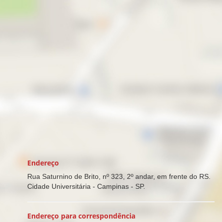
Endereço
Rua Saturnino de Brito, nº 323, 2º andar, em frente do RS.
Cidade Universitária - Campinas - SP.
Endereço para correspondência