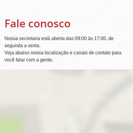
Fale conosco
Nossa secretaria está aberta das 09:00 às 17:00, de
segunda a sexta.
Veja abaixo nossa localização e canais de contato para
você falar com a gente.