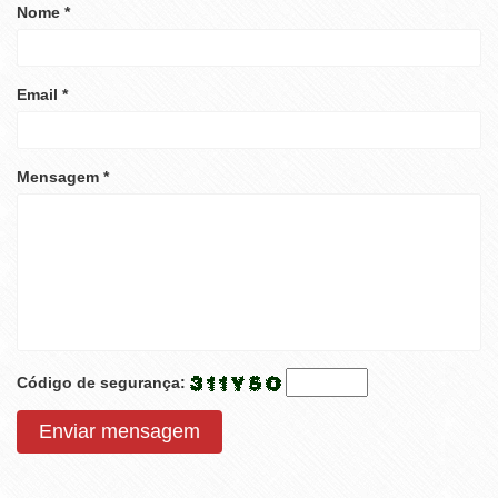
Nome *
Email *
Mensagem *
Código de segurança:
Enviar mensagem