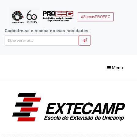
#SomosPROEEC
Cadastre-se e receba nossas novidades.
Menu