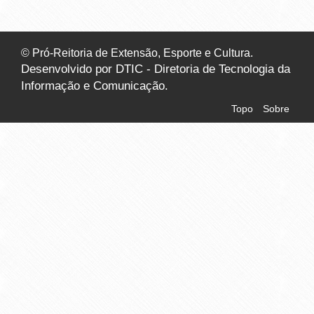
© Pró-Reitoria de Extensão, Esporte e Cultura.
Desenvolvido por DTIC - Diretoria de Tecnologia da
Informação e Comunicação.
Topo
Sobre