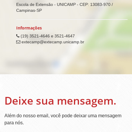
Escola de Extensão - UNICAMP - CEP: 13083-970 /
Campinas-SP
Informações
(19) 3521-4646 e 3521-4647
extecamp@extecamp.unicamp.br
Deixe sua mensagem.
Além do nosso email, você pode deixar uma mensagem
para nós.